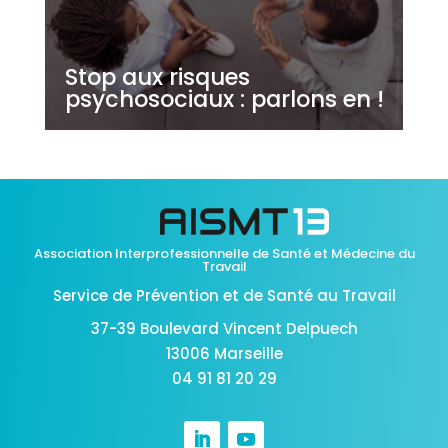
Stop aux risques
psychosociaux : parlons en !
Association Interprofessionnelle de Santé et Médecine du
Travail
Service de Prévention et de Santé au Travail
37-39 Boulevard Vincent Delpuech
13006 Marseille
04 91 81 20 29