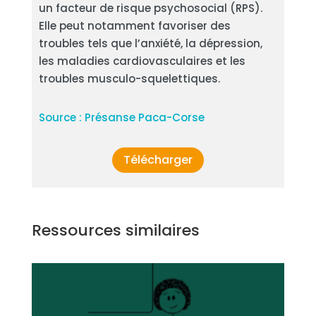
un facteur de risque psychosocial (RPS).
Elle peut notamment favoriser des
troubles tels que l’anxiété, la dépression,
les maladies cardiovasculaires et les
troubles musculo-squelettiques.
Source : Présanse Paca-Corse
Télécharger
Ressources similaires