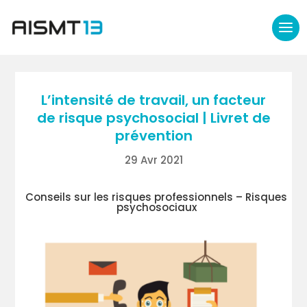
L’intensité de travail, un facteur
de risque psychosocial | Livret de
prévention
29 Avr 2021
Conseils sur les risques professionnels – Risques
psychosociaux