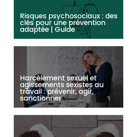
Risques psychosociaux : des
clés pour une prévention
adaptée | Guide
Harcèlement sexuel et
agissements sexistes au
travail : prévenir, agir,
sanctionner