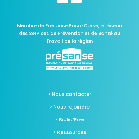
Membre de Présanse Paca-Corse,
le réseau
des Services de Prévention et de Santé au
Travail de la région
> Nous contacter
> Nous rejoindre
> Biblio’Prev
> Ressources