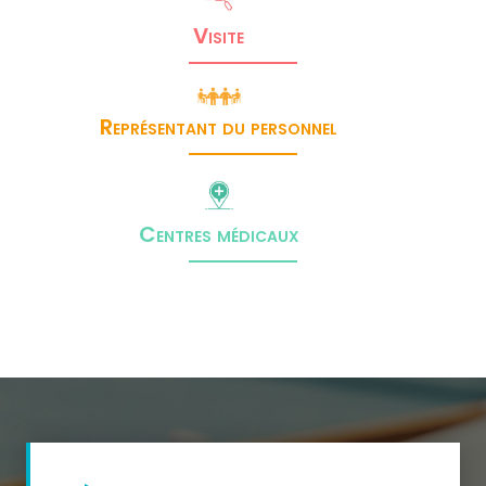
Visite
Représentant du personnel
Centres médicaux