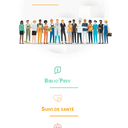
Biblio'Prev
Suivi de santé