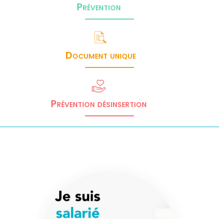
Prévention
Document unique
Prévention désinsertion