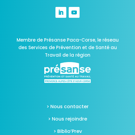
Membre de Présanse Paca-Corse,
le réseau
des Services de Prévention et de Santé au
Travail de la région
> Nous contacter
> Nous rejoindre
> Biblio’Prev