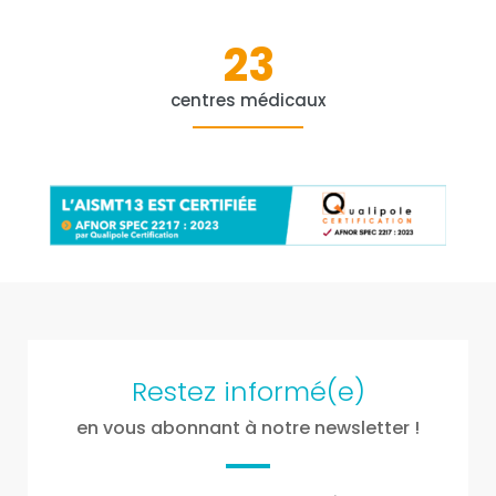
23
centres médicaux
Restez informé(e)
en vous abonnant à notre newsletter !