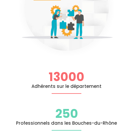
13000
Adhérents sur le département
250
Professionnels dans les Bouches-du-Rhône