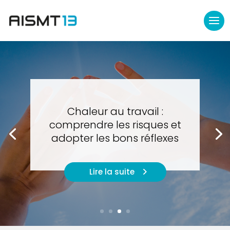
Chaleur au travail :
comprendre les risques et
adopter les bons réflexes
Lire la suite