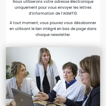
Nous utiliserons votre adresse électronique
uniquement pour vous envoyer les lettres
d’information de l’AISMT13.
À tout moment, vous pouvez vous désabonner
en utilisant le lien intégré en bas de page dans
chaque newsletter.