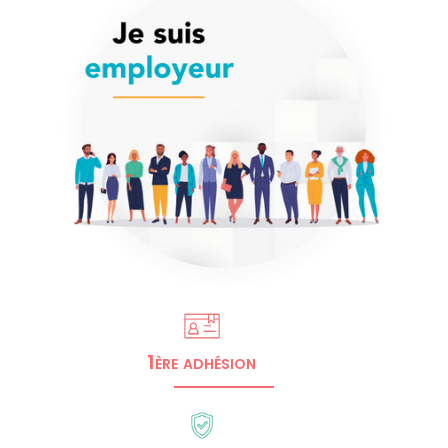
1ère adhésion