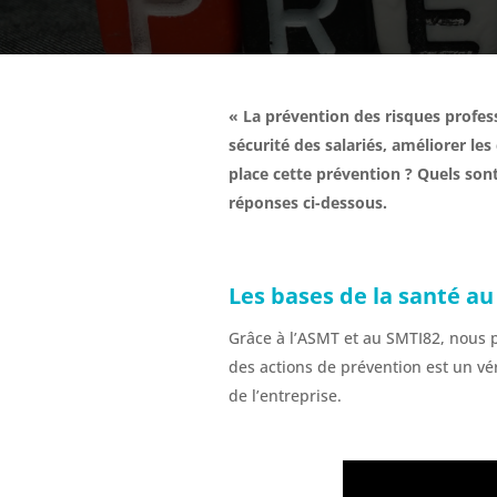
« La prévention des risques profes
sécurité des salariés, améliorer les
place cette prévention ? Quels sont
réponses ci-dessous.
Les bases de la santé au 
Grâce à l’ASMT et au SMTI82, nous p
des actions de prévention est un vér
de l’entreprise.