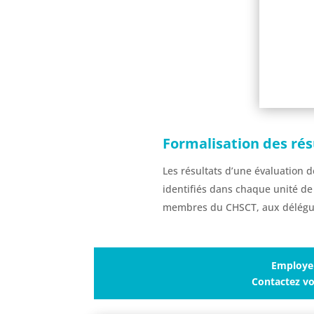
Formalisation des rés
Les résultats d’une évaluation 
identifiés dans chaque unité de 
membres du CHSCT, aux délégués
Employeu
Contactez vo