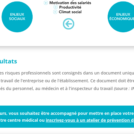
ultats
des risques professionnels sont consignés dans un document unique
travail de l’entreprise ou de l’établissement. Ce document doit êtr
 du personnel, au médecin et à l’inspecteur du travail
(source : I
rs, vous souhaitez être accompagné pour mettre en place votr
tre centre médical ou
inscrivez-vous à un atelier de prévention d