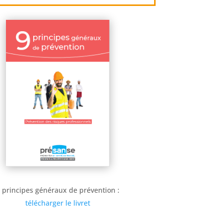
 principes généraux de prévention :
télécharger le livret