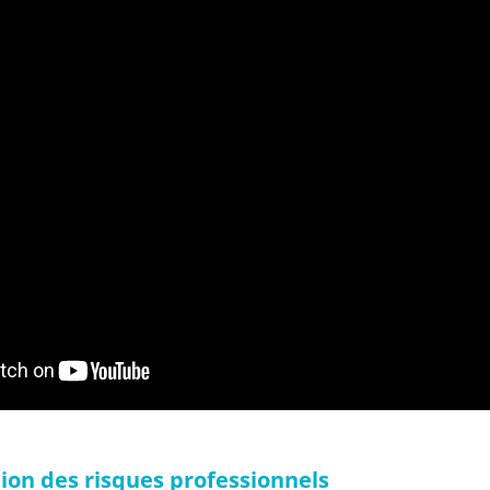
on des risques professionnels