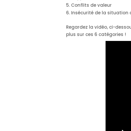
Conflits de valeur
Insécurité de la situation 
Regardez la vidéo, ci-dessou
plus sur ces 6 catégories !