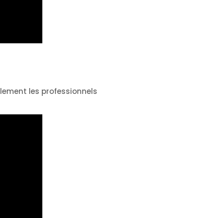
llement les professionnels