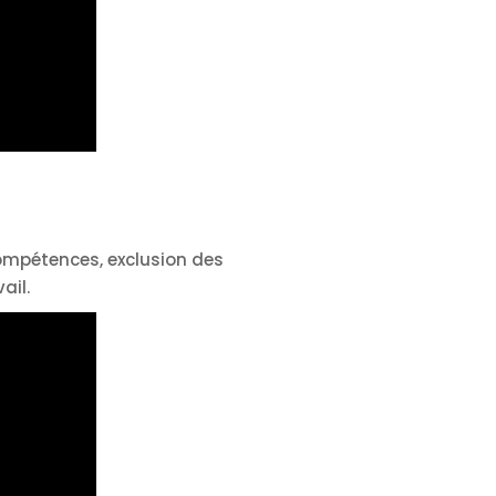
ompétences, exclusion des
ail.