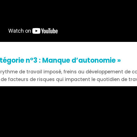
tégorie n°3 : Manque d’autonomie
»
rythme de travail imposé, freins au développement de c
de facteurs de risques qui impactent le quotidien de trav