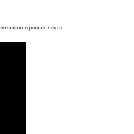
déo suivante pour en savoir