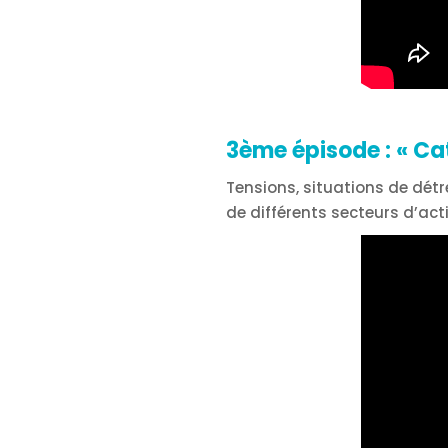
3ème épisode :
« Ca
Tensions, situations de dét
de différents secteurs d’acti