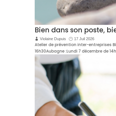
Bien dans son poste, bi
Violaine Dupuis
17 Juil 2026
Atelier de prévention inter-entreprises B
16h30Aubagne :Lundi 7 décembre de 14h à 