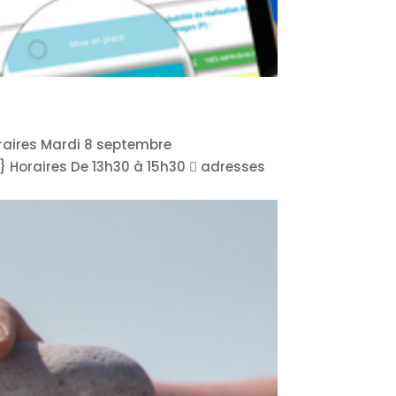
oraires Mardi 8 septembre
} Horaires De 13h30 à 15h30  adresses