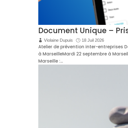
Document Unique – Prise
Violaine Dupuis
18 Juil 2026
Atelier de prévention inter-entreprises 
à MarseilleMardi 22 septembre à Marseil
Marseille :...