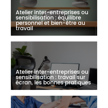
Atelier inter-entreprises ou
sensibilisation : équilibre
personnel et bien-être au
travail
Atelier inter-entreprises ou
sensibilisation : travail sur
écran, les bonnes pratiques