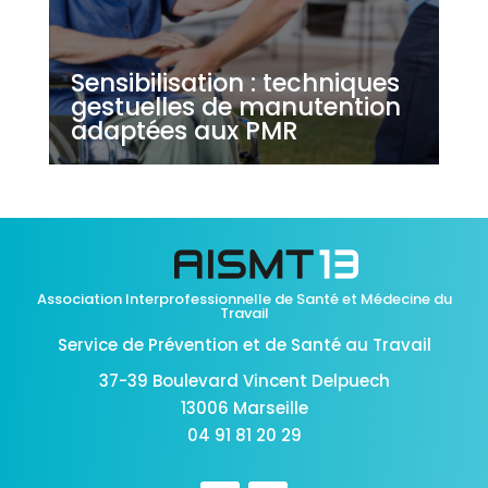
Sensibilisation : techniques
gestuelles de manutention
adaptées aux PMR
Association Interprofessionnelle de Santé et Médecine du
Travail
Service de Prévention et de Santé au Travail
37-39 Boulevard Vincent Delpuech
13006 Marseille
04 91 81 20 29