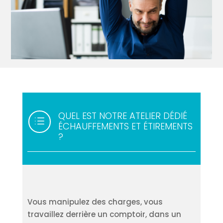
QUEL EST NOTRE ATELIER DÉDIÉ
d
ÉCHAUFFEMENTS ET ÉTIREMENTS
?
Vous manipulez des charges, vous
travaillez derrière un comptoir, dans un