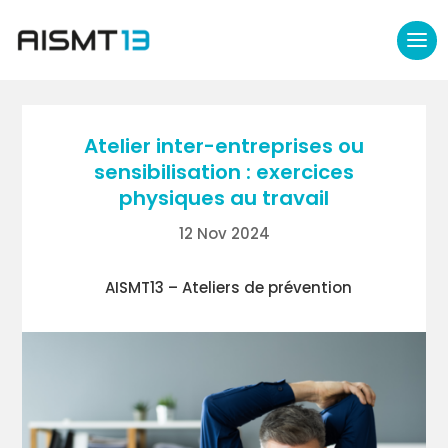
Atelier inter-entreprises ou
sensibilisation : exercices
physiques au travail
12 Nov 2024
AISMT13 – Ateliers de prévention