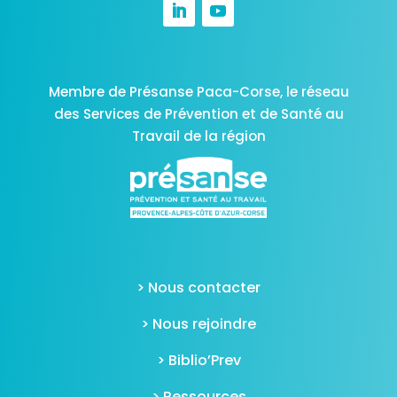
Membre de Présanse Paca-Corse,
le réseau
des Services de Prévention et de Santé au
Travail de la région
> Nous contacter
> Nous rejoindre
> Biblio’Prev
> Ressources