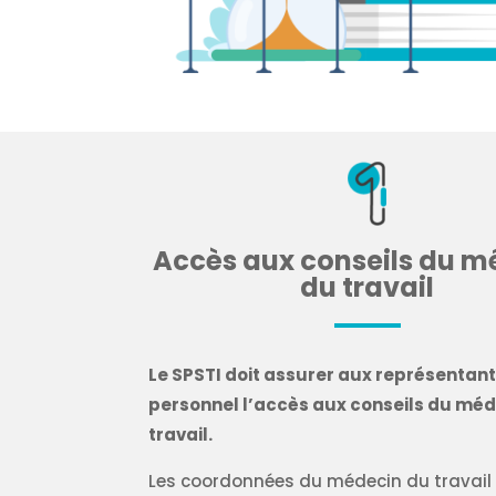
Accès aux conseils du m
du travail
Le SPSTI doit assurer aux représentan
personnel l’accès aux conseils du mé
travail.
Les coordonnées du médecin du travail