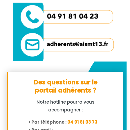
Des questions sur le
portail adhérents ?
Notre hotline pourra vous
accompagner :
> Par téléphone :
04 91 81 03 73
> Par mail :