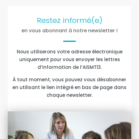
Restez informé(e)
en vous abonnant à notre newsletter !
Nous utiliserons votre adresse électronique
uniquement pour vous envoyer les lettres
d’information de l’AISMT13.
À tout moment, vous pouvez vous désabonner
en utilisant le lien intégré en bas de page dans
chaque newsletter.