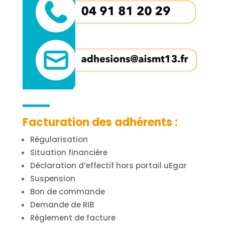
Facturation des adhérents :
Régularisation
Situation financière
Déclaration d’effectif hors portail uEgar
Suspension
Bon de commande
Demande de RIB
Réglement de facture