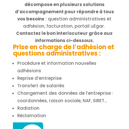
décompose en plusieurs solutions
d’accompagnement pour répondre à tous
vos besoins
: question administratives et
adhésion, facturation, portail uEgar.
Contactez le bon interlocuteur grâce aux
informations ci-dessous.
Prise en charge de l’adhésion et
questions administratives :
Procédure et information nouvelles
adhésions
Reprise d’entreprise
Transfert de salariés
Changement des données de l’entreprise :
coordonnées, raison sociale, NAF, SIRET…
Radiation
Réclamation