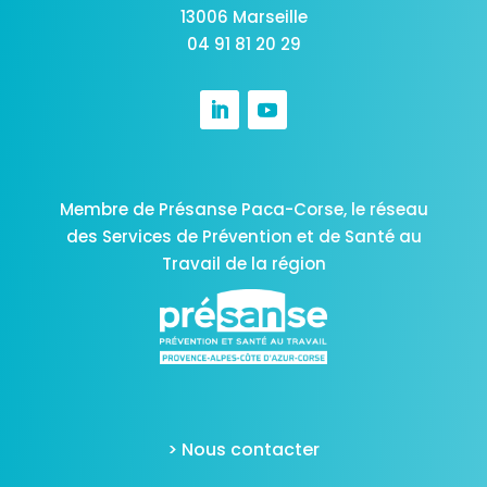
13006 Marseille
04 91 81 20 29
Membre de Présanse Paca-Corse,
le réseau
des Services de Prévention et de Santé au
Travail de la région
> Nous contacter