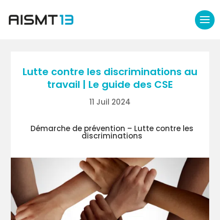
Lutte contre les discriminations au
travail | Le guide des CSE
11 Juil 2024
Démarche de prévention – Lutte contre les
discriminations