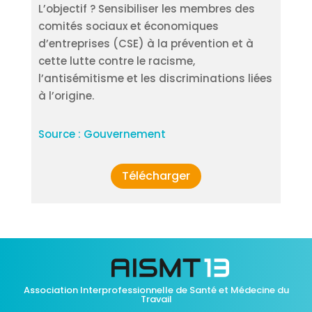
L’objectif ? Sensibiliser les membres des
comités sociaux et économiques
d’entreprises (CSE) à la prévention et à
cette lutte contre le racisme,
l’antisémitisme et les discriminations liées
à l’origine.
Source : Gouvernement
Télécharger
Association Interprofessionnelle de Santé et Médecine du
Travail