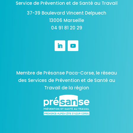
Service de Prévention et de Santé au Travail
37-39 Boulevard Vincent Delpuech
13006 Marseille
04 91 81 20 29
Membre de Présanse Paca-Corse,
le réseau
des Services de Prévention et de Santé au
Travail de la région