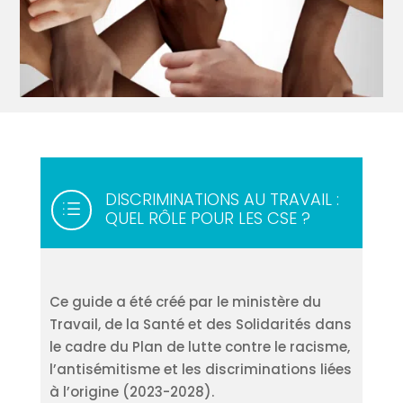
DISCRIMINATIONS AU TRAVAIL :
d
QUEL RÔLE POUR LES CSE ?
Ce guide a été créé par le ministère du
Travail, de la Santé et des Solidarités dans
le cadre du Plan de lutte contre le racisme,
l’antisémitisme et les discriminations liées
à l’origine (2023-2028).