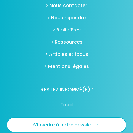
> Nous contacter
> Nous rejoindre
> Biblio’Prev
> Ressources
> Articles et focus
> Mentions légales
RESTEZ INFORMÉ(E) :
S'inscrire à notre newsletter