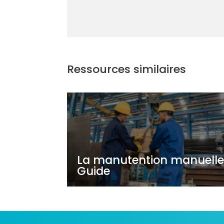
Ressources similaires
La manutention manuelle
Guide