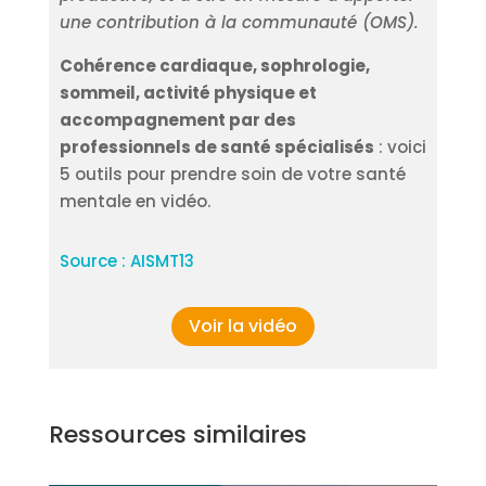
une contribution à la communauté (OMS).
Cohérence cardiaque, sophrologie,
sommeil, activité physique et
accompagnement par des
professionnels de santé spécialisés
: voici
5 outils pour prendre soin de votre santé
mentale en vidéo.
Source : AISMT13
Voir la vidéo
Ressources similaires