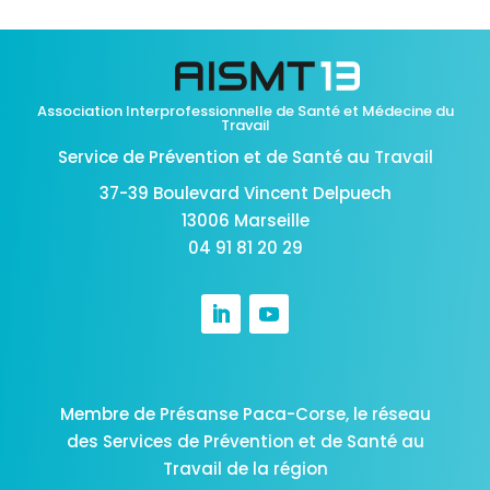
Association Interprofessionnelle de Santé et Médecine du
Travail
Service de Prévention et de Santé au Travail
37-39 Boulevard Vincent Delpuech
13006 Marseille
04 91 81 20 29
Membre de Présanse Paca-Corse,
le réseau
des Services de Prévention et de Santé au
Travail de la région