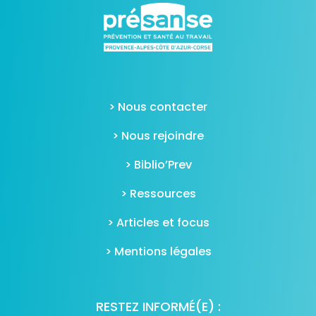
> Nous contacter
> Nous rejoindre
> Biblio’Prev
> Ressources
> Articles et focus
> Mentions légales
RESTEZ INFORMÉ(E) :