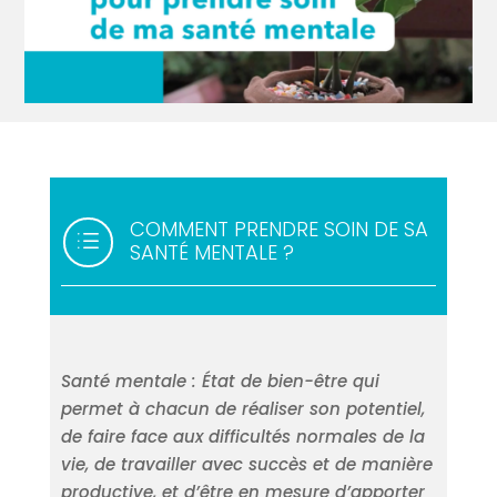
COMMENT PRENDRE SOIN DE SA
d
SANTÉ MENTALE ?
Santé mentale : État de bien-être qui
permet à chacun de réaliser son potentiel,
de faire face aux difficultés normales de la
vie, de travailler avec succès et de manière
productive, et d’être en mesure d’apporter