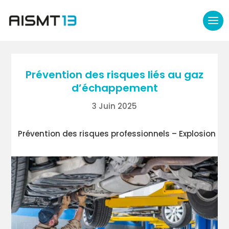
Prévention des risques liés au gaz
d’échappement
3 Juin 2025
Prévention des risques professionnels – Explosion