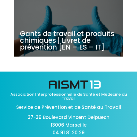
Gants de travail et produits
chimiques | Livret de
prévention [EN – ES – IT]
Association Interprofessionnelle de Santé et Médecine du
Travail
Service de Prévention et de Santé au Travail
37-39 Boulevard Vincent Delpuech
13006 Marseille
04 91 81 20 29