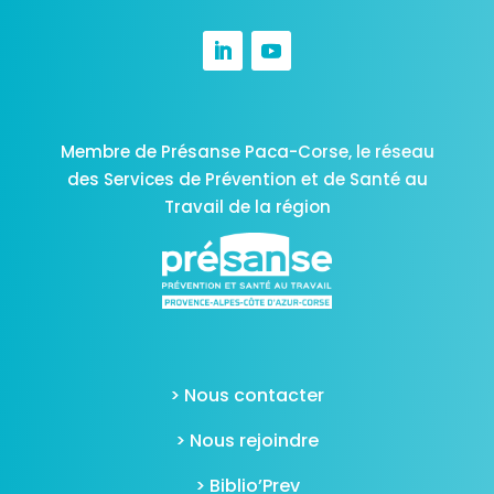
Membre de Présanse Paca-Corse,
le réseau
des Services de Prévention et de Santé au
Travail de la région
> Nous contacter
> Nous rejoindre
> Biblio’Prev