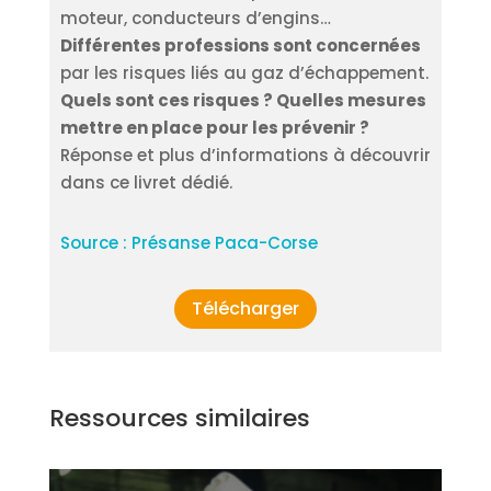
moteur, conducteurs d’engins…
Différentes professions sont concernées
par les risques liés au gaz d’échappement.
Quels sont ces risques ? Quelles mesures
mettre en place pour les prévenir ?
Réponse et plus d’informations à découvrir
dans ce livret dédié.
Source : Présanse Paca-Corse
Télécharger
Ressources similaires