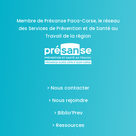
Membre de Présanse Paca-Corse,
le réseau
des Services de Prévention et de Santé au
Travail de la région
> Nous contacter
> Nous rejoindre
> Biblio’Prev
> Ressources