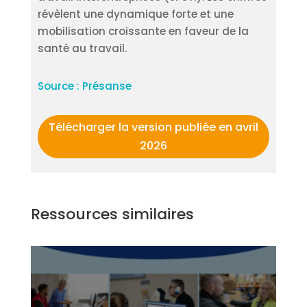
révèlent une dynamique forte et une
mobilisation croissante en faveur de la
santé au travail.
Source : Présanse
Télécharger la version publiée en avril
2026
Ressources similaires