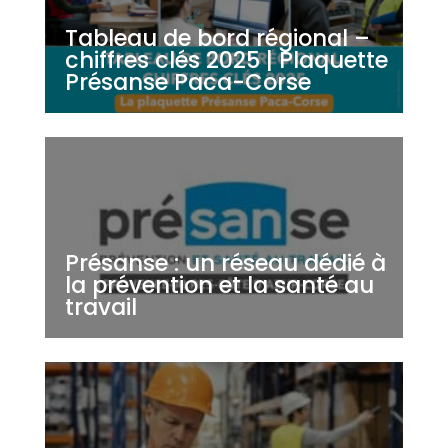
Tableau de bord régional –
chiffres clés 2025 | Plaquette
Présanse Paca-Corse
Présanse : un réseau dédié à
la prévention et la santé au
travail