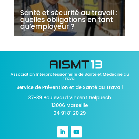
Santé et sécurité au travail :
quelles obligations en tant
qu’employeur ?
Association Interprofessionnelle de Santé et Médecine du
Travail
Service de Prévention et de Santé au Travail
37-39 Boulevard Vincent Delpuech
13006 Marseille
04 91 81 20 29