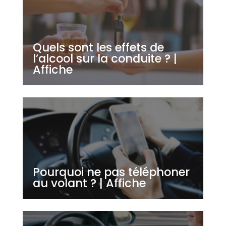
Quels sont les effets de
l’alcool sur la conduite ? |
Affiche
Pourquoi ne pas téléphoner
au volant ? | Affiche