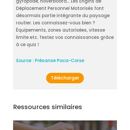
gyropode, hoverboard… Les Engins de
Déplacement Personnel Motorisés font
désormais partie intégrante du paysage
routier. Les connaissez-vous bien ?
Équipements, zones autorisées, vitesse
limite etc. Testez vos connaissances grâce
à ce quiz !
Source : Présanse Paca-Corse
Télécharger
Ressources similaires