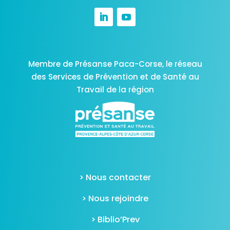
Membre de Présanse Paca-Corse,
le réseau
des Services de Prévention et de Santé au
Travail de la région
> Nous contacter
> Nous rejoindre
> Biblio’Prev