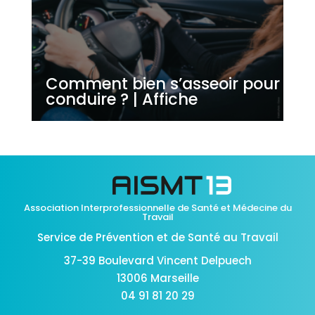
Comment bien s’asseoir pour
conduire ? | Affiche
Association Interprofessionnelle de Santé et Médecine du
Travail
Service de Prévention et de Santé au Travail
37-39 Boulevard Vincent Delpuech
13006 Marseille
04 91 81 20 29