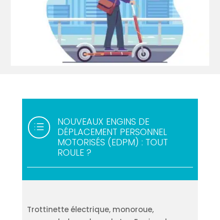
NOUVEAUX ENGINS DE
d
DÉPLACEMENT PERSONNEL
MOTORISÉS (EDPM) : TOUT
ROULE ?
Trottinette électrique, monoroue,