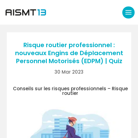
Risque routier professionnel :
nouveaux Engins de Déplacement
Personnel Motorisés (EDPM) | Quiz
30 Mar 2023
Conseils sur les risques professionnels – Risque
routier