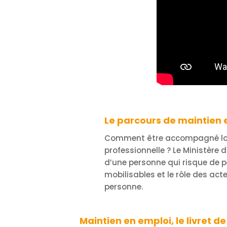
Le parcours de maintien 
Comment être accompagné lorsq
professionnelle ? Le Ministère d
d’une personne qui risque de pe
mobilisables et le rôle des ac
personne.
Maintien en emploi, le livret d