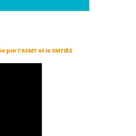
ée par l’ASMT et le SMTI82