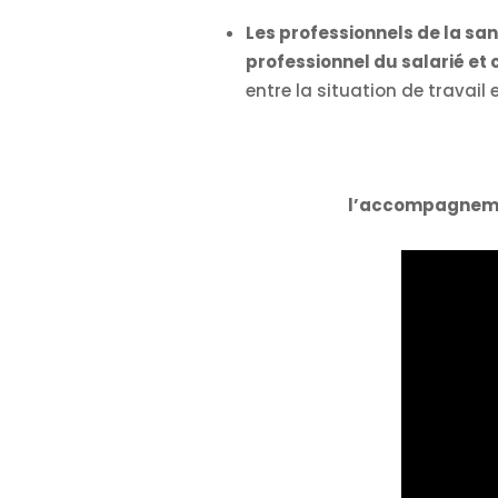
Les professionnels de la sant
professionnel du salarié et 
entre la situation de travail
l’accompagnement