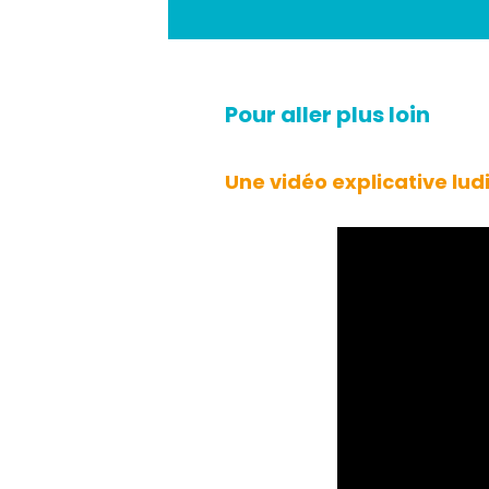
Pour aller plus loin
Une vidéo explicative lud