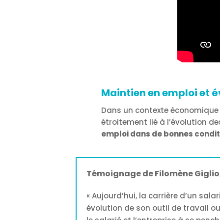
Maintien en emploi et é
Dans un contexte économique o
étroitement lié à l’évolution de
emploi dans de bonnes condit
Témoignage de Filomène Giglio,
« Aujourd’hui, la carrière d’un sal
évolution de son outil de travai