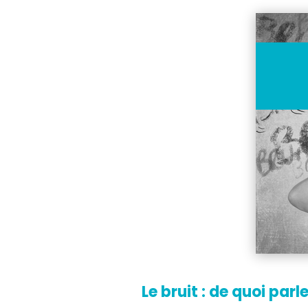
Le bruit : de quoi par