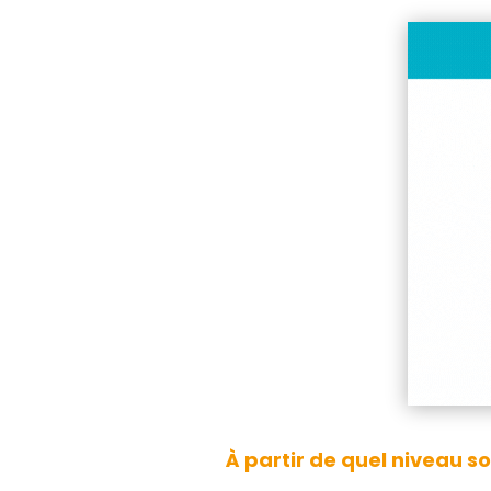
À partir de quel niveau s