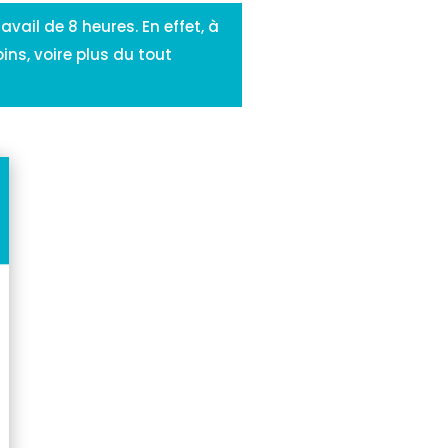
vail de 8 heures. En effet, à
ins, voire plus du tout