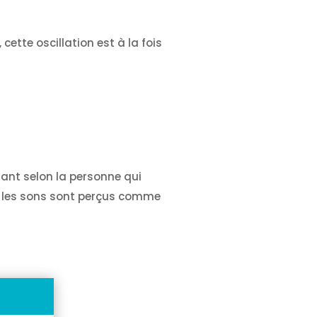
cette oscillation est à la fois
nant selon la personne qui
ous les sons sont perçus comme