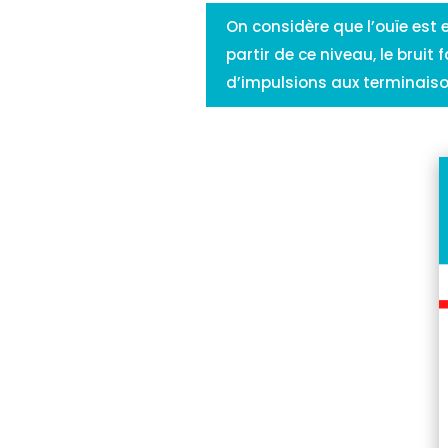
On considère que l’ouïe est 
partir de ce niveau, le bruit
d’impulsions aux terminaiso