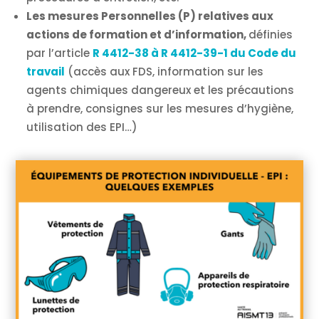
Les mesures Personnelles (P) relatives aux
actions de formation et d’information,
définies
par l’article
R 4412-38 à R 4412-39-1 du Code du
travail
(accès aux FDS, information sur les
agents chimiques dangereux et les précautions
à prendre, consignes sur les mesures d’hygiène,
utilisation des EPI…)