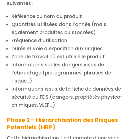
suivantes :
Référence ou nom du produit
Quantités utilisées dans l’année (mais
également produites ou stockées)
Fréquence d’utilisation
Durée et voie d’exposition aux risques
Zone de travail où est utilisé le produit
Informations sur les dangers issus de
l’étiquetage (pictogrammes, phrases de
risque…)
Informations issus de la fiche de données de
sécurité ou FDS (dangers, propriétés physico-
chimiques, VLEP…)
Phase 2 – Hiérarchisation des Risques
Potentiels (HRP)
Cette hiérarchisation tient compte d’une série