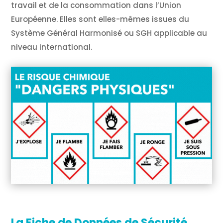
travail et de la consommation dans l’Union
Européenne. Elles sont elles-mêmes issues du
Système Général Harmonisé ou SGH applicable au
niveau international.
La Fiche de Données de Sécurité