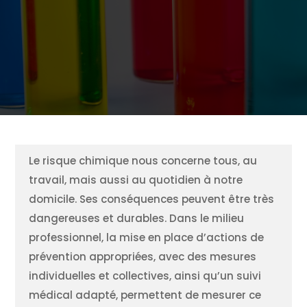
Le risque chimique nous concerne tous, au
travail, mais aussi au quotidien à notre
domicile. Ses conséquences peuvent être très
dangereuses et durables. Dans le milieu
professionnel, la mise en place d’actions de
prévention appropriées, avec des mesures
individuelles et collectives, ainsi qu’un suivi
médical adapté, permettent de mesurer ce