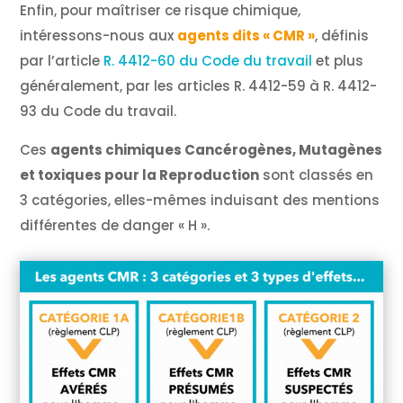
Enfin, pour maîtriser ce risque chimique,
intéressons-nous aux
agents dits « CMR »
, définis
par l’article
R. 4412-60 du Code du travail
et plus
généralement, par les articles R. 4412-59 à R. 4412-
93 du Code du travail.
Ces
agents chimiques Cancérogènes, Mutagènes
et toxiques pour la Reproduction
sont classés en
3 catégories, elles-mêmes induisant des mentions
différentes de danger « H ».