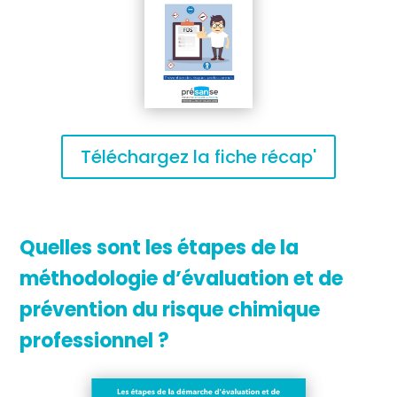
Téléchargez la fiche récap'
Quelles sont les étapes de la
méthodologie d’évaluation et de
prévention du risque chimique
professionnel ?