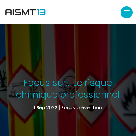
Focus sur… Le risque
chimique professionnel
1 Sep 2022
Focus prévention