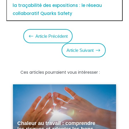
la traçabilité des expositions : le réseau
collaboratif Quarks Safety
#
Article Précédent
$
Article Suivant
Ces articles pourraient vous intéresser :
Chaleur au travail : comprendre