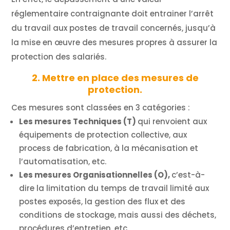
réglementaire contraignante doit entrainer l’arrêt
du travail aux postes de travail concernés, jusqu’à
la mise en œuvre des mesures propres à assurer la
protection des salariés.
2. Mettre en place des mesures de
protection.
Ces mesures sont classées en 3 catégories :
Les mesures Techniques (T)
qui renvoient aux
équipements de protection collective, aux
process de fabrication, à la mécanisation et
l’automatisation, etc.
Les mesures Organisationnelles (O),
c’est-à-
dire la limitation du temps de travail limité aux
postes exposés, la gestion des flux et des
conditions de stockage, mais aussi des déchets,
procédures d’entretien, etc.