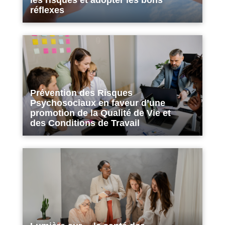
les risques et adopter les bons
réflexes
Prévention des Risques
Psychosociaux en faveur d’une
promotion de la Qualité de Vie et
des Conditions de Travail