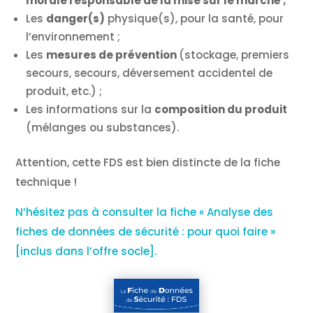
morale responsable de la mise sur le marché ;
Les
danger(s)
physique(s), pour la santé, pour
l’environnement ;
Les
mesures de prévention
(stockage, premiers
secours, secours, déversement accidentel de
produit, etc.) ;
Les informations sur la
composition du produit
(mélanges ou substances).
Attention, cette FDS est bien distincte de la fiche
technique !
N’hésitez pas à consulter la fiche « Analyse des
fiches de données de sécurité : pour quoi faire »
[inclus dans l’offre socle].