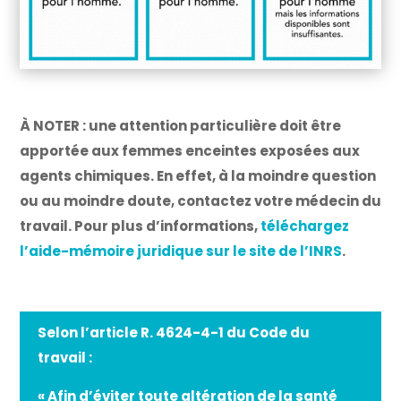
À NOTER : une attention particulière doit être
apportée aux femmes enceintes exposées aux
agents chimiques. En effet, à la moindre question
ou au moindre doute, contactez votre médecin du
travail. Pour plus d’informations,
téléchargez
l’aide-mémoire juridique sur le site de l’INRS
.
Selon
l’article R. 4624-4-1 du Code du
travail
:
« Afin d’éviter toute altération de la santé