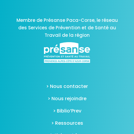
Membre de Présanse Paca-Corse,
le réseau
des Services de Prévention et de Santé au
Travail de la région
> Nous contacter
> Nous rejoindre
> Biblio’Prev
> Ressources