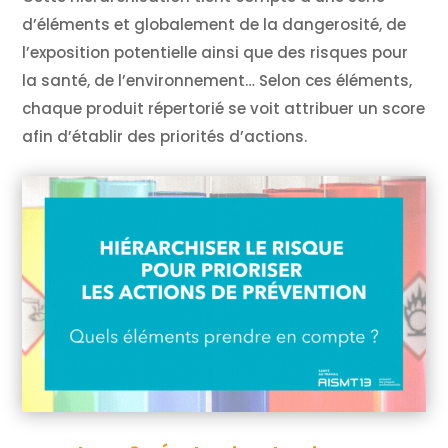
d’éléments et globalement de la dangerosité, de
l’exposition potentielle ainsi que des risques pour
la santé, de l’environnement… Selon ces éléments,
chaque produit répertorié se voit attribuer un score
afin d’établir des priorités d’actions.