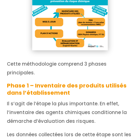
Cette méthodologie comprend 3 phases
principales.
Phase 1 – Inventaire des produits utilisés
dans l’établissement
Il s’agit de l’étape la plus importante. En effet,
l’inventaire des agents chimiques conditionne la
démarche d’évaluation des risques.
Les données collectées lors de cette étape sont les