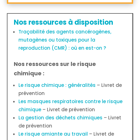
Nos ressources à disposition
Traçabilité des agents cancérogènes,
mutagènes ou toxiques pour la
reproduction (CMR) : où en est-on ?
Nos ressources sur le risque
chimique :
Le risque chimique : généralités
– Livret de
prévention
Les masques respiratoires contre le risque
chimique
– Livret de prévention
La gestion des déchets chimiques
– Livret
de prévention
Le risque amiante au travail
– Livret de