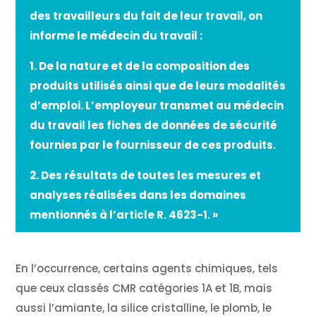
des travailleurs du fait de leur travail, on
informe le médecin du travail :
1.
De la nature et de la composition des
produits utilisés ainsi que de leurs modalités
d’emploi. L’employeur transmet au médecin
du travail les fiches de données de sécurité
fournies par le fournisseur de ces produits.
2.
Des résultats de toutes les mesures et
analyses réalisées dans les domaines
mentionnés à
l’article R. 4623-1.
»
En l’occurrence, certains agents chimiques, tels
que ceux classés CMR catégories 1A et 1B, mais
aussi l’amiante, la silice cristalline, le plomb, le