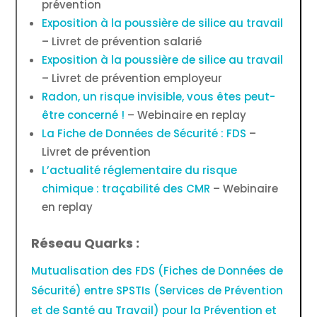
prévention
Exposition à la poussière de silice au travail
– Livret de prévention salarié
Exposition à la poussière de silice au travail
– Livret de prévention employeur
Radon, un risque invisible, vous êtes peut-
être concerné !
– Webinaire en replay
La Fiche de Données de Sécurité : FDS
–
Livret de prévention
L’actualité réglementaire du risque
chimique : traçabilité des CMR
– Webinaire
en replay
Réseau Quarks :
Mutualisation des FDS (Fiches de Données de
Sécurité) entre SPSTIs (Services de Prévention
et de Santé au Travail) pour la Prévention et