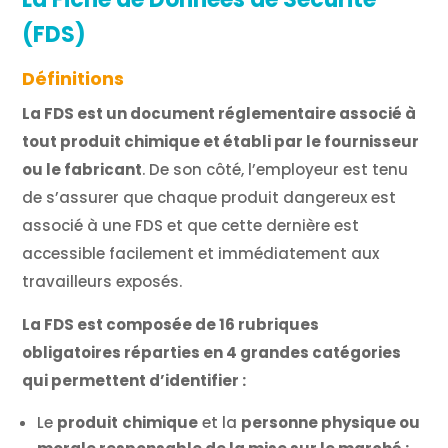
(FDS)
Définitions
La FDS est un document réglementaire associé à
tout produit chimique et établi par le fournisseur
ou le fabricant
. De son côté, l’employeur est tenu
de s’assurer que chaque produit dangereux est
associé à une FDS et que cette dernière est
accessible facilement et immédiatement aux
travailleurs exposés.
La FDS est composée de 16 rubriques
obligatoires réparties en 4 grandes catégories
qui permettent d’identifier :
Le
produit
chimique
et la
personne physique ou