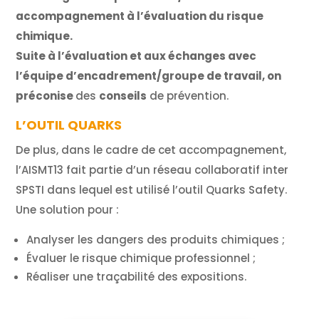
accompagnement à l’évaluation du risque
chimique.
Suite à l’évaluation et aux échanges avec
l’équipe d’encadrement/groupe de travail, on
préconise
des
conseils
de prévention.
L’OUTIL QUARKS
De plus, dans le cadre de cet accompagnement,
l’AISMT13 fait partie d’un réseau collaboratif inter
SPSTI dans lequel est utilisé l’outil Quarks Safety.
Une solution pour :
Analyser les dangers des produits chimiques ;
Évaluer le risque chimique professionnel ;
Réaliser une traçabilité des expositions.