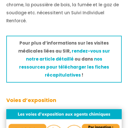
chrome, la poussière de bois, la fumée et le gaz de
soudage etc. nécessitent un Suivi Individuel
Renforcé.
Pour plus d’informations sur les visites
médicales liées au SIR,
rendez-vous sur
notre article détaillé
ou dans
nos
ressources pour télécharger les fiches
récapitulatives
!
Voies d’exposition