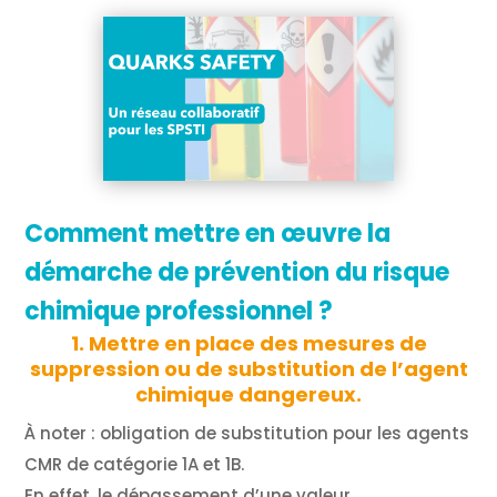
Comment mettre en œuvre la
démarche de prévention du risque
chimique professionnel ?
1. Mettre en place des mesures de
suppression ou de substitution de l’agent
chimique dangereux.
À noter : obligation de substitution pour les agents
CMR de catégorie 1A et 1B.
En effet, le dépassement d’une valeur