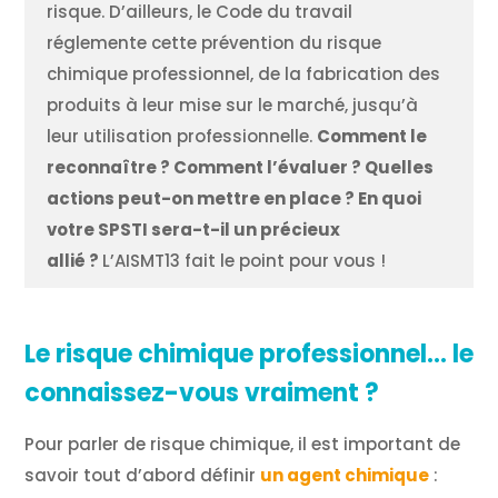
risque. D’ailleurs, le Code du travail
réglemente cette prévention du risque
chimique professionnel, de la fabrication des
produits à leur mise sur le marché, jusqu’à
leur utilisation professionnelle.
Comment le
reconnaître ? Comment l’évaluer ? Quelles
actions peut-on mettre en place ? En quoi
votre SPSTI sera-t-il un précieux
allié ?
L’AISMT13 fait le point pour vous !
Le risque chimique professionnel… le
connaissez-vous vraiment ?
Pour parler de risque chimique, il est important de
savoir tout d’abord définir
un agent chimique
: