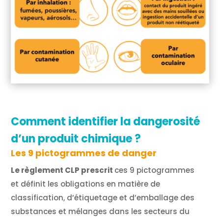
Comment identifier la dangerosité
d’un produit chimique ?
Les 9 pictogrammes de danger
Le règlement CLP prescrit
ces 9 pictogrammes
et définit les obligations en matière de
classification, d’étiquetage et d’emballage des
substances et mélanges dans les secteurs du