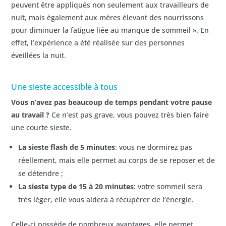
peuvent être appliqués non seulement aux travailleurs de
nuit, mais également aux mères élevant des nourrissons
pour diminuer la fatigue liée au manque de sommeil ». En
effet, l’expérience a été réalisée sur des personnes
éveillées la nuit.
Une sieste accessible à tous
Vous n’avez pas beaucoup de temps pendant votre pause
au travail ?
Ce n’est pas grave, vous pouvez très bien faire
une courte sieste.
La sieste flash de 5 minutes
: vous ne dormirez pas
réellement, mais elle permet au corps de se reposer et de
se détendre ;
La sieste type de 15 à 20 minutes
: votre sommeil sera
très léger, elle vous aidera à récupérer de l’énergie.
Celle-ci possède de nombreux avantages, elle permet