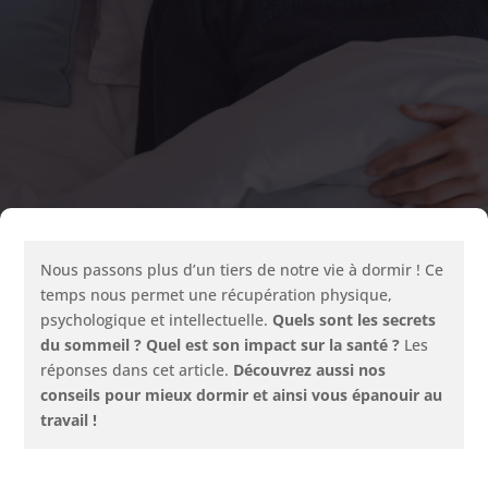
Nous passons plus d’un tiers de notre vie à dormir ! Ce
temps nous permet une récupération physique,
psychologique et intellectuelle.
Quels sont les secrets
du sommeil ? Quel est son impact sur la santé ?
Les
réponses dans cet article.
Découvrez aussi nos
conseils pour mieux dormir et ainsi vous épanouir au
travail !