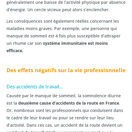
généralement une baisse de l’activité physique par absence
d’énergie. Un cercle vicieux peut alors s’enclencher.
Les conséquences sont également réelles concernant les
maladies moins graves. Par exemple, une personne qui
manque de sommeil est 4 fois plus susceptible d’attraper
un rhume car son
système immunitaire est moins
efficace.
Des effets négatifs sur la vie professionnelle
Des accidents de travail…
Causée par le manque de sommeil, la somnolence diurne
est la
deuxième cause d’accidents de la route en France
.
Or, nombreux sont les professionnels qui conduisent dans
le cadre de leur travail ou pour se rendre sur leur lieu
d’activité. Dans ces cas, un accident de la route devient un