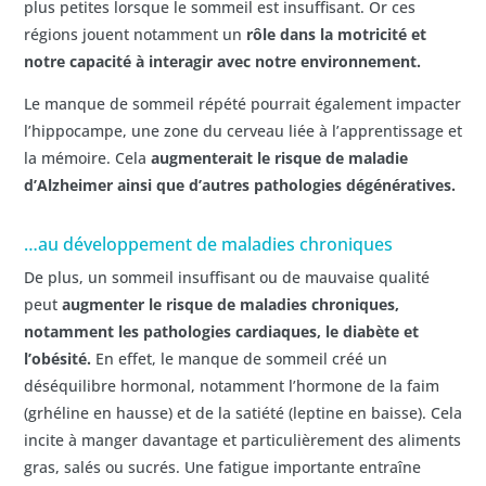
plus petites lorsque le sommeil est insuffisant. Or ces
régions jouent notamment un
rôle dans la motricité et
notre capacité à interagir avec notre environnement.
Le manque de sommeil répété pourrait également impacter
l’hippocampe, une zone du cerveau liée à l’apprentissage et
la mémoire. Cela
augmenterait le risque de maladie
d’Alzheimer ainsi que d’autres pathologies dégénératives.
…au développement de maladies chroniques
De plus, un sommeil insuffisant ou de mauvaise qualité
peut
augmenter le risque de maladies chroniques,
notamment les pathologies cardiaques, le diabète et
l’obésité.
En effet, le manque de sommeil créé un
déséquilibre hormonal, notamment l’hormone de la faim
(grhéline en hausse) et de la satiété (leptine en baisse). Cela
incite à manger davantage et particulièrement des aliments
gras, salés ou sucrés. Une fatigue importante entraîne