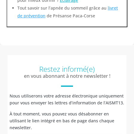
pour mieux dormir ?
Éclairage
Tout savoir sur l’apnée du sommeil grâce au
livret
de prévention
de Présanse
Paca-Corse
Restez informé(e)
en vous abonnant à notre newsletter !
Nous utiliserons votre adresse électronique uniquement
pour vous envoyer les lettres d’information de l’AISMT13.
À tout moment, vous pouvez vous désabonner en
utilisant le lien intégré en bas de page dans chaque
newsletter.