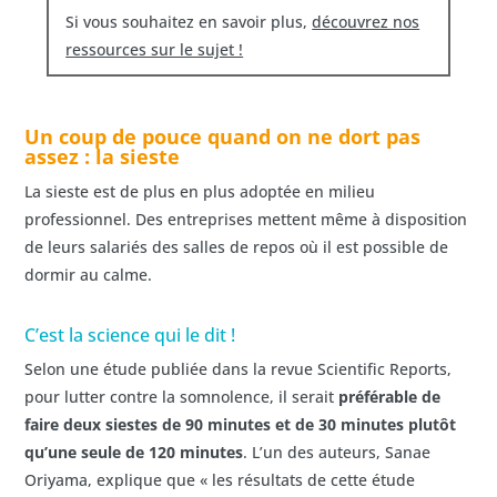
Si vous souhaitez en savoir plus,
découvrez nos
ressources sur le sujet !
Un coup de pouce quand on ne dort pas
assez : la sieste
La sieste est de plus en plus adoptée en milieu
professionnel. Des entreprises mettent même à disposition
de leurs salariés des salles de repos où il est possible de
dormir au calme.
C’est la science qui le dit !
Selon une étude publiée dans la revue Scientific Reports,
pour lutter contre la somnolence, il serait
préférable de
faire deux siestes de 90 minutes et de 30 minutes plutôt
qu’une seule de 120 minutes
. L’un des auteurs, Sanae
Oriyama, explique que « les résultats de cette étude