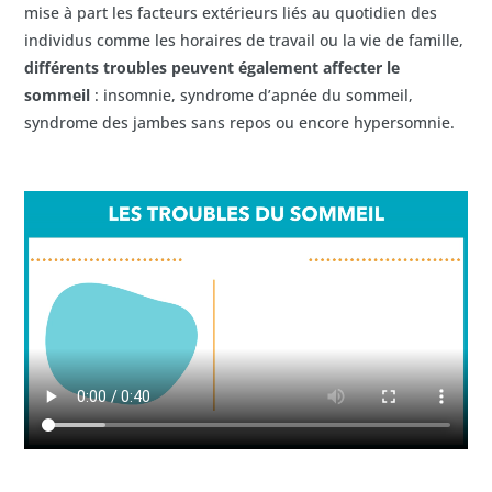
mise à part les facteurs extérieurs liés au quotidien des
individus comme les horaires de travail ou la vie de famille,
différents troubles peuvent également affecter le
sommeil
: insomnie, syndrome d’apnée du sommeil,
syndrome des jambes sans repos ou encore hypersomnie.