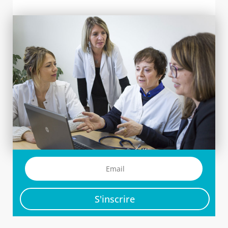
S'inscrire