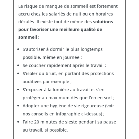
Le risque de manque de sommeil est fortement
accru chez les salariés de nuit ou en horaires
décalés. Il existe tout de même des
solutions
pour favoriser une meilleure qualité de
sommeil
:
S’autoriser à dormir le plus longtemps
possible, même en journée ;
Se coucher rapidement après le travail ;
S’isoler du bruit, en portant des protections
auditives par exemple ;
S’exposer à la lumière au travail et s’en
protéger au maximum dès que l’on en sort ;
Adopter une hygiène de vie rigoureuse (voir
nos conseils en infographie ci-dessus) ;
Faire 20 minutes de sieste pendant sa pause
au travail, si possible.