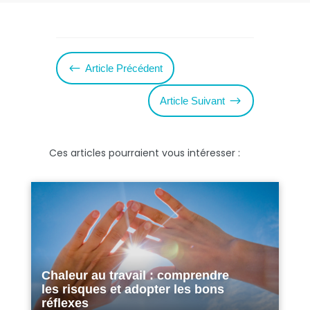
#
Article Précédent
$
Article Suivant
Ces articles pourraient vous intéresser :
Chaleur au travail : comprendre
les risques et adopter les bons
réflexes