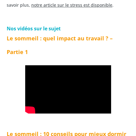
savoir plus,
notre article sur le stress est disponible
.
Nos vidéos sur le sujet
Le sommeil : quel impact au travail ? –
Partie 1
Le sommeil : 10 conseils pour mieux dormir