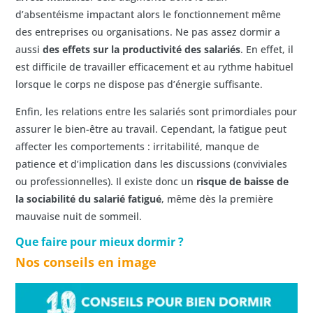
d’absentéisme impactant alors le fonctionnement même
des entreprises ou organisations. Ne pas assez dormir a
aussi
des effets sur la productivité des salariés
. En effet, il
est difficile de travailler efficacement et au rythme habituel
lorsque le corps ne dispose pas d’énergie suffisante.
Enfin, les relations entre les salariés sont primordiales pour
assurer le bien-être au travail. Cependant, la fatigue peut
affecter les comportements : irritabilité, manque de
patience et d’implication dans les discussions (conviviales
ou professionnelles). Il existe donc un
risque de baisse de
la sociabilité du salarié fatigué
, même dès la première
mauvaise nuit de sommeil.
Que faire pour mieux dormir ?
Nos conseils en image