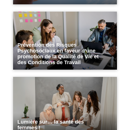
Prévention des Risques
Psychosociaux en faveur d’une
promotion de la Qualité de Vie et
des Conditions de Travail
Lumière sur… la santé des
femmes !