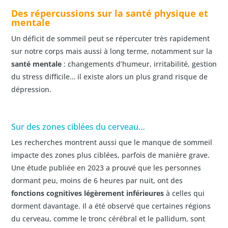
Des répercussions sur la santé physique et
mentale
Un déficit de sommeil peut se répercuter très rapidement
sur notre corps mais aussi à long terme, notamment sur la
santé mentale
: changements d’humeur, irritabilité, gestion
du stress difficile… il existe alors un plus grand risque de
dépression.
Sur des zones ciblées du cerveau…
Les recherches montrent aussi que le manque de sommeil
impacte des zones plus ciblées, parfois de manière grave.
Une étude publiée en 2023 a prouvé que les personnes
dormant peu, moins de 6 heures par nuit, ont des
fonctions cognitives légèrement inférieures
à celles qui
dorment davantage. Il a été observé que certaines régions
du cerveau, comme le tronc cérébral et le pallidum, sont