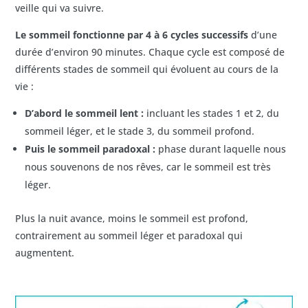
veille qui va suivre.
Le sommeil fonctionne par 4 à 6 cycles successifs
d’une
durée d’environ 90 minutes. Chaque cycle est composé de
différents stades de sommeil qui évoluent au cours de la
vie :
D’abord le sommeil lent :
incluant les stades 1 et 2, du
sommeil léger, et le stade 3, du sommeil profond.
Puis le sommeil paradoxal :
phase durant laquelle nous
nous souvenons de nos rêves, car le sommeil est très
léger.
Plus la nuit avance, moins le sommeil est profond,
contrairement au sommeil léger et paradoxal qui
augmentent.