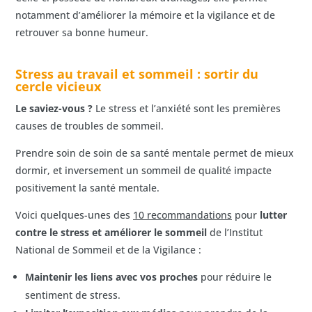
notamment d’améliorer la mémoire et la vigilance et de
retrouver sa bonne humeur.
Stress au travail et sommeil : sortir du
cercle vicieux
Le saviez-vous ?
Le stress et l’anxiété sont les premières
causes de troubles de sommeil.
Prendre soin de soin de sa santé mentale permet de mieux
dormir, et inversement un sommeil de qualité impacte
positivement la santé mentale.
Voici quelques-unes des
10 recommandations
pour
lutter
contre le stress et améliorer le sommeil
de l’Institut
National de Sommeil et de la Vigilance :
Maintenir les liens avec vos proches
pour réduire le
sentiment de stress.