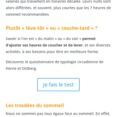
salariés qui travaillent en horaires décalés. Leurs nuits sont
alors différées, et souvent, plus courtes que les 7 heures de
sommeil recommandées.
Plutôt « lève-tôt » ou « couche-tard » ?
Savoir si l’on est « du matin » ou « du soir »
permet
d’ajuster ses heures de coucher et de lever
, et ses diverses
activités, à ses besoins pour être en meilleure forme.
Découvrez le questionnaire de typologie circadienne de
Horne et Ostberg.
Je fais le test
Les troubles du sommeil
Nous ne sommes pas tous égaux face au sommeil. En effet,