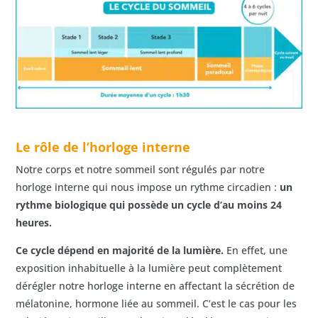
Le rôle de l’horloge interne
Notre corps et notre sommeil sont régulés par notre
horloge interne qui nous impose un rythme circadien :
un
rythme biologique qui possède un cycle d’au moins 24
heures.
Ce cycle dépend en majorité de la lumière.
En effet, une
exposition inhabituelle à la lumière peut complètement
dérégler notre horloge interne en affectant la sécrétion de
mélatonine, hormone liée au sommeil. C’est le cas pour les