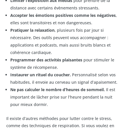
Limiter l’exposition aux médias
pour prendre de la
distance avec certains évènements stressants.
Accepter les émotions positives comme les négatives
,
elles sont transitoires et non dangereuses.
Pratiquer la relaxation
, plusieurs fois par jour si
nécessaire. Des outils peuvent vous accompagner :
applications et podcasts, mais aussi bruits blancs et
cohérence cardiaque.
Programmer des activités plaisantes
pour stimuler le
système de récompense.
Instaurer un rituel du coucher.
Personnalisé selon vos
habitudes, il envoie au cerveau un signal d’apaisement.
Ne pas calculer le nombre d’heures de sommeil.
Il est
important de lâcher prise sur l’heure pendant la nuit
pour mieux dormir.
Il existe d’autres méthodes pour lutter contre le stress,
comme des techniques de respiration. Si vous voulez en