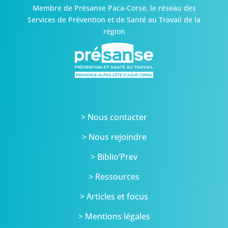
Membre de Présanse Paca-Corse,
le réseau des
Services de Prévention et de Santé au Travail de la
région
> Nous contacter
> Nous rejoindre
> Biblio’Prev
> Ressources
> Articles et focus
> Mentions légales