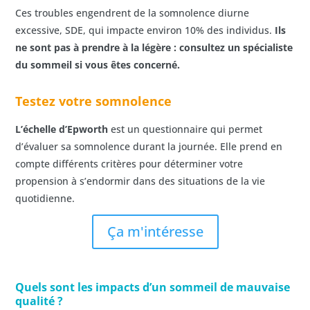
Ces troubles engendrent de la somnolence diurne
excessive, SDE, qui impacte environ 10% des individus.
Ils
ne sont pas à prendre à la légère : consultez un spécialiste
du sommeil si vous êtes concerné.
Testez votre somnolence
L’échelle d’Epworth
est un questionnaire qui permet
d’évaluer sa somnolence durant la journée. Elle prend en
compte différents critères pour déterminer votre
propension à s’endormir dans des situations de la vie
quotidienne.
Ça m'intéresse
Quels sont les impacts d’un sommeil de mauvaise
qualité ?