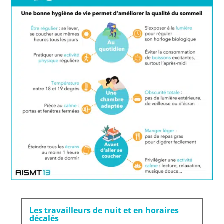
Les travailleurs de nuit et en horaires
décalés