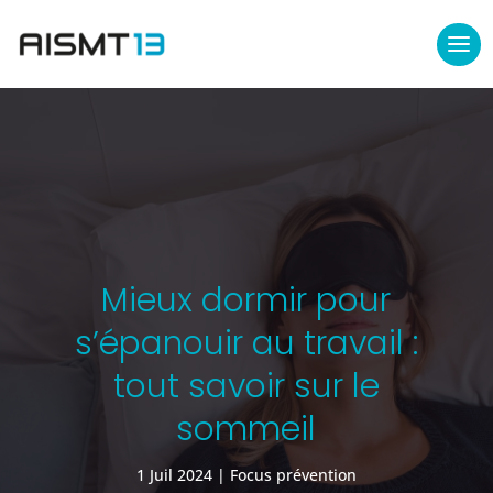
Mieux dormir pour
s’épanouir au travail :
tout savoir sur le
sommeil
1 Juil 2024
Focus prévention