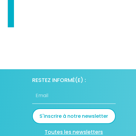
RESTEZ INFORMÉ(E) :
S'inscrire à notre newsletter
Toutes les newsletters