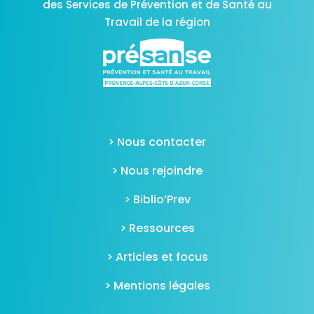
des Services de Prévention et de Santé au
Travail de la région
> Nous contacter
> Nous rejoindre
> Biblio’Prev
> Ressources
> Articles et focus
> Mentions légales