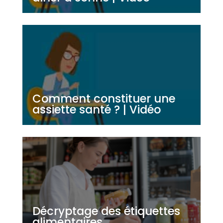
Comment constituer une
assiette santé ? | Vidéo
Décryptage des étiquettes
alimentaires