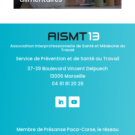
Association Interprofessionnelle de Santé et Médecine du
Travail
Service de Prévention et de Santé au Travail
37-39 Boulevard Vincent Delpuech
13006 Marseille
04 91 81 20 29
Membre de Présanse Paca-Corse,
le réseau