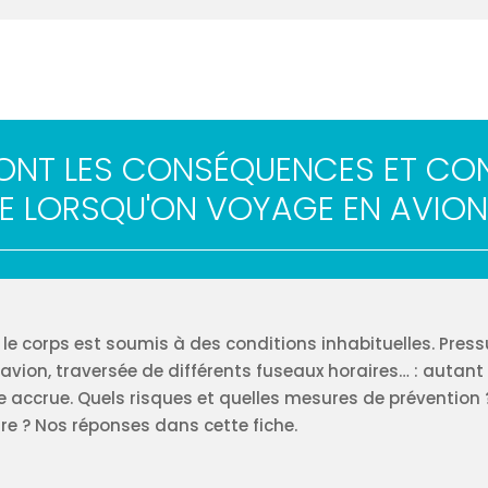
ONT LES CONSÉQUENCES ET CON
E LORSQU'ON VOYAGE EN AVION
, le corps est soumis à des conditions inhabituelles. Press
avion, traversée de différents fuseaux horaires… : autant
e accrue. Quels risques et quelles mesures de prévention
re ? Nos réponses dans cette fiche.