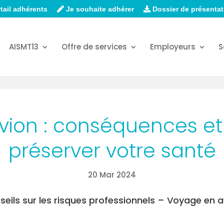
tail adhérents
Je souhaite adhérer
Dossier de présentat
AISMT13
Offre de services
Employeurs
S
vion : conséquences et 
préserver votre santé
20 Mar 2024
seils sur les risques professionnels – Voyage en a