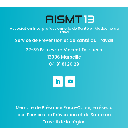
Association Interprofessionnelle de Santé et Médecine du
Travail
Service de Prévention et de Santé au Travail
37-39 Boulevard Vincent Delpuech
13006 Marseille
04 91 81 20 29
Membre de Présanse Paca-Corse,
le réseau
des Services de Prévention et de Santé au
Travail de la région