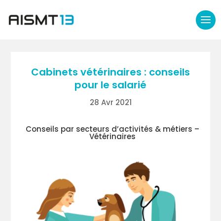
Cabinets vétérinaires : conseils
pour le salarié
28 Avr 2021
Conseils par secteurs d’activités & métiers –
Vétérinaires