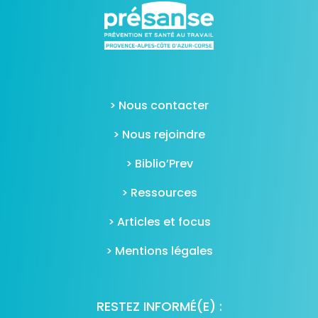
> Nous contacter
> Nous rejoindre
> Biblio’Prev
> Ressources
> Articles et focus
> Mentions légales
RESTEZ INFORMÉ(E) :