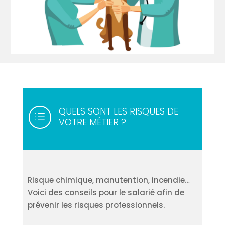
QUELS SONT LES RISQUES DE
d
VOTRE MÉTIER ?
Risque chimique, manutention, incendie…
Voici des conseils pour le salarié afin de
prévenir les risques professionnels.