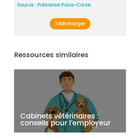
Source : Présanse Paca-Corse
Télécharger
Ressources similaires
Cabinets vétérinaires :
conseils pour l’employeur