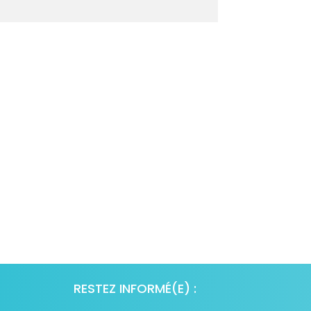
RESTEZ INFORMÉ(E) :