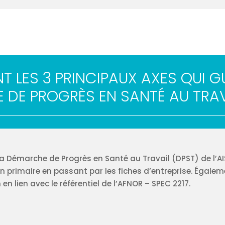
T LES 3 PRINCIPAUX AXES QUI 
DE PROGRÈS EN SANTÉ AU TRAV
la Démarche de Progrès en Santé au Travail (DPST) de l’AIS
n primaire en passant par les fiches d’entreprise. Égalem
en lien avec le référentiel de l’AFNOR – SPEC 2217.