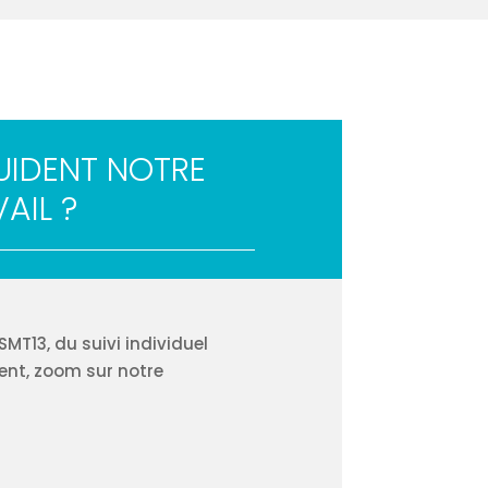
GUIDENT NOTRE
AIL ?
MT13, du suivi individuel
ent, zoom sur notre