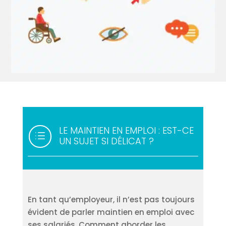
LE MAINTIEN EN EMPLOI : EST-CE
d
UN SUJET SI DÉLICAT ?
En tant qu’employeur, il n’est pas toujours
évident de parler maintien en emploi avec
ses salariés. Comment aborder les