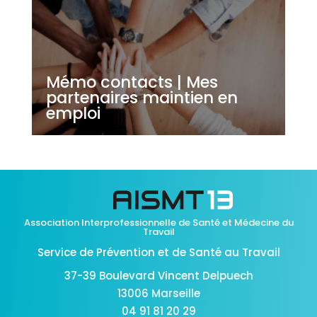
Mémo contacts | Mes
partenaires maintien en
emploi
Association Interprofessionnelle de Santé et Médecine du
Travail
Service de Prévention et de Santé au Travail
37-39 Boulevard Vincent Delpuech
13006 Marseille
04 91 81 20 29