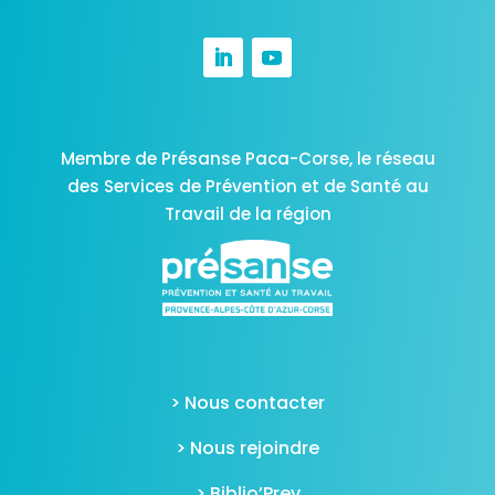
Membre de Présanse Paca-Corse,
le réseau
des Services de Prévention et de Santé au
Travail de la région
> Nous contacter
> Nous rejoindre
> Biblio’Prev