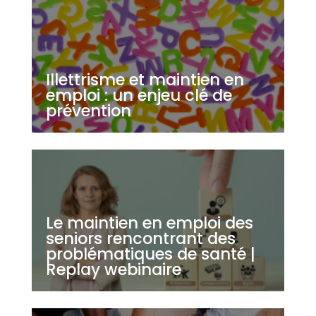
Illettrisme et maintien en
emploi : un enjeu clé de
prévention
Le maintien en emploi des
seniors rencontrant des
problématiques de santé |
Replay webinaire