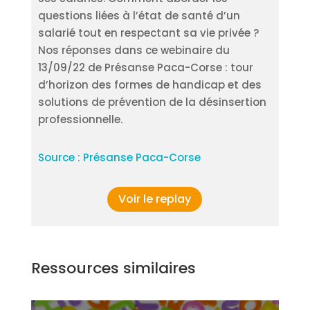
questions liées à l’état de santé d’un
salarié tout en respectant sa vie privée ?
Nos réponses dans ce webinaire du
13/09/22 de Présanse Paca-Corse : tour
d’horizon des formes de handicap et des
solutions de prévention de la désinsertion
professionnelle.
Source : Présanse Paca-Corse
Voir le replay
Ressources similaires