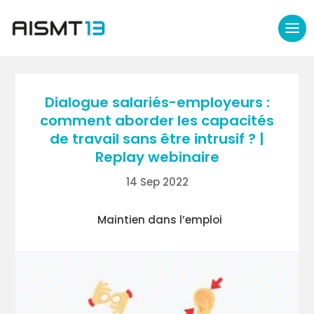
Dialogue salariés-employeurs :
comment aborder les capacités
de travail sans être intrusif ? |
Replay webinaire
14 Sep 2022
Maintien dans l’emploi