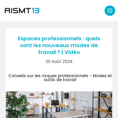
Espaces professionnels : quels
sont les nouveaux modes de
travail ? | Vidéo
20 Août 2024
Conseils sur les risques professionnels –
Modes et
outils de travail