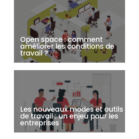
Open space : comment
améliorer les conditions de
travail ?
Les nouveaux modes et outils
de travail : un enjeu pour les
entreprises