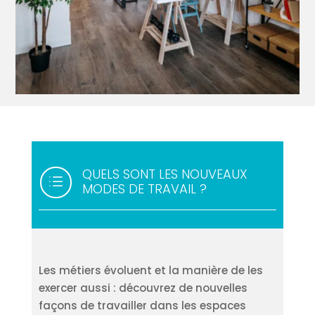
QUELS SONT LES NOUVEAUX
d
MODES DE TRAVAIL ?
Les métiers évoluent et la manière de les
exercer aussi : découvrez de nouvelles
façons de travailler dans les espaces