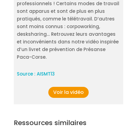
professionnels ! Certains modes de travail
sont apparus et sont de plus en plus
pratiqués, comme le télétravail. D’autres
sont moins connus : corpoworking,
desksharing… Retrouvez leurs avantages
et inconvénients dans notre vidéo inspirée
d’un livret de prévention de Présanse
Paca-Corse.
Source : AISMT13
Voir la vidéo
Ressources similaires