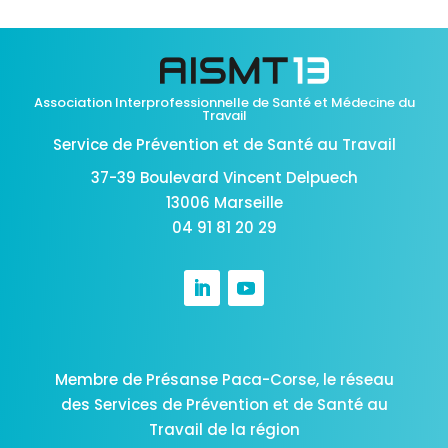
Association Interprofessionnelle de Santé et Médecine du
Travail
Service de Prévention et de Santé au Travail
37-39 Boulevard Vincent Delpuech
13006 Marseille
04 91 81 20 29
Membre de Présanse Paca-Corse,
le réseau
des Services de Prévention et de Santé au
Travail de la région