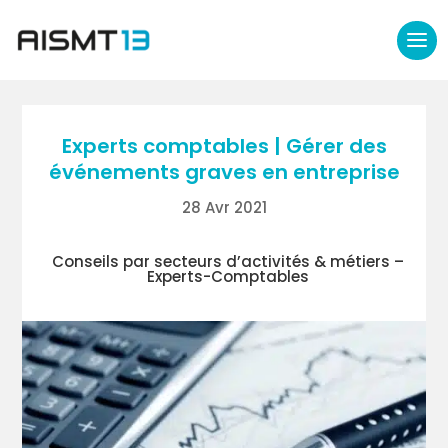
Experts comptables | Gérer des
événements graves en entreprise
28 Avr 2021
Conseils par secteurs d’activités & métiers –
Experts-Comptables