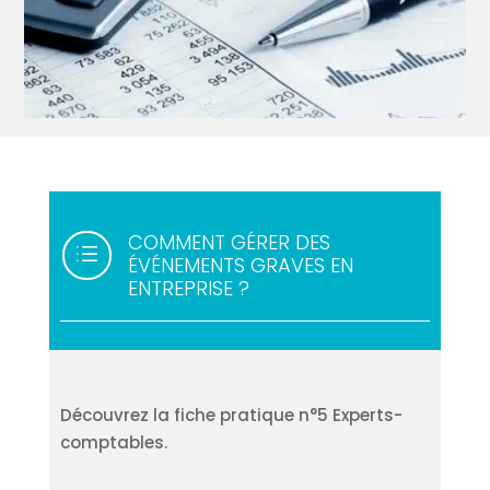
COMMENT GÉRER DES
d
ÉVÉNEMENTS GRAVES EN
ENTREPRISE ?
Découvrez la fiche pratique n°5 Experts-
comptables.