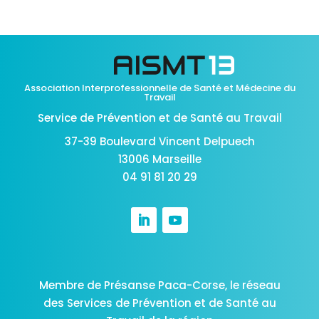
Association Interprofessionnelle de Santé et Médecine du
Travail
Service de Prévention et de Santé au Travail
37-39 Boulevard Vincent Delpuech
13006 Marseille
04 91 81 20 29
Membre de Présanse Paca-Corse,
le réseau
des Services de Prévention et de Santé au