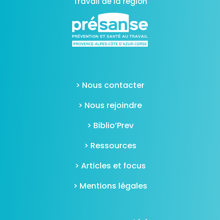
Travail de la région
> Nous contacter
> Nous rejoindre
> Biblio’Prev
> Ressources
> Articles et focus
> Mentions légales