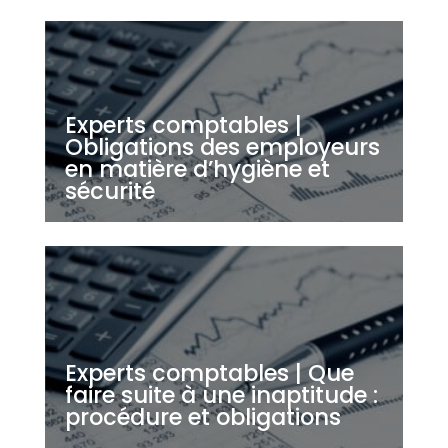
Experts comptables |
Obligations des employeurs
en matière d’hygiène et
sécurité
Experts comptables | Que
faire suite à une inaptitude :
procédure et obligations