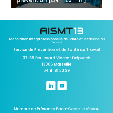
Association Interprofessionnelle de Santé et Médecine du
Travail
Service de Prévention et de Santé au Travail
37-39 Boulevard Vincent Delpuech
13006 Marseille
04 91 81 20 29
Membre de Présanse Paca-Corse,
le réseau