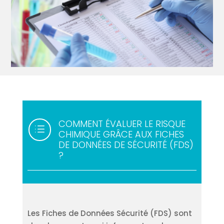
COMMENT ÉVALUER LE RISQUE
d
CHIMIQUE GRÂCE AUX FICHES
DE DONNÉES DE SÉCURITÉ (FDS)
?
Les Fiches de Données Sécurité (FDS) sont