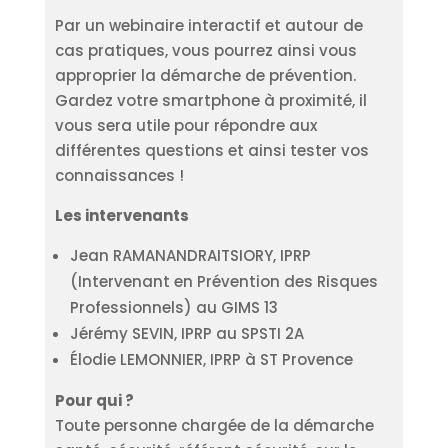
Par un webinaire interactif et autour de
cas pratiques, vous pourrez ainsi vous
approprier la démarche de prévention.
Gardez votre smartphone à proximité, il
vous sera utile pour répondre aux
différentes questions et ainsi tester vos
connaissances !
Les intervenants
Jean RAMANANDRAITSIORY, IPRP
(Intervenant en Prévention des Risques
Professionnels) au GIMS 13
Jérémy SEVIN, IPRP au SPSTI 2A
Élodie LEMONNIER, IPRP à ST Provence
Pour qui ?
Toute personne chargée de la démarche