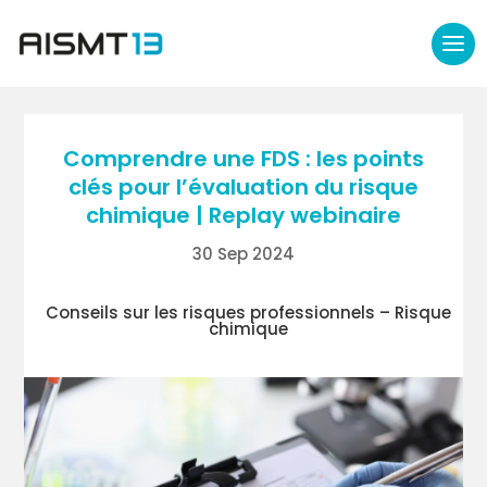
Comprendre une FDS : les points
clés pour l’évaluation du risque
chimique | Replay webinaire
30 Sep 2024
Conseils sur les risques professionnels – Risque
chimique