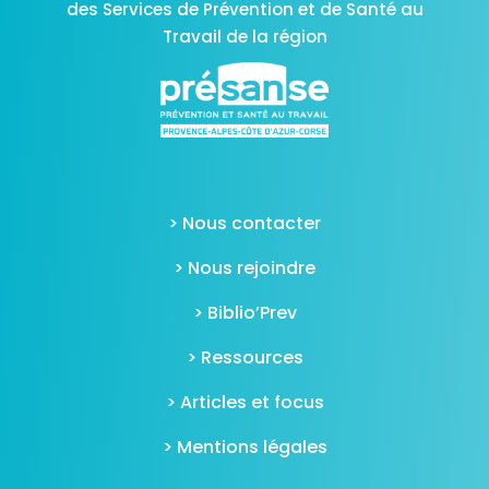
des Services de Prévention et de Santé au
Travail de la région
> Nous contacter
> Nous rejoindre
> Biblio’Prev
> Ressources
> Articles et focus
> Mentions légales