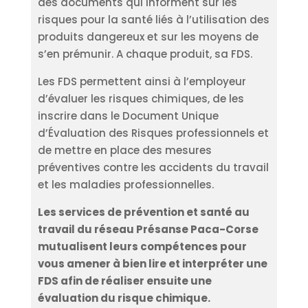
des documents qui informent sur les
risques pour la santé liés à l’utilisation des
produits dangereux et sur les moyens de
s’en prémunir. A chaque produit, sa FDS.
Les FDS permettent ainsi à l’employeur
d’évaluer les risques chimiques, de les
inscrire dans le Document Unique
d’Évaluation des Risques professionnels et
de mettre en place des mesures
préventives contre les accidents du travail
et les maladies professionnelles.
Les services de prévention et santé au
travail du réseau Présanse Paca-Corse
mutualisent leurs compétences pour
vous amener à bien lire et interpréter une
FDS afin de réaliser ensuite une
évaluation du risque chimique.