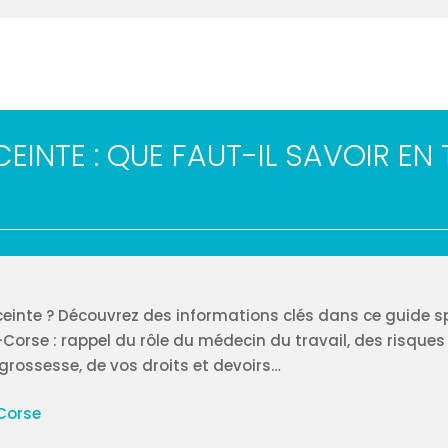
EINTE : QUE FAUT-IL SAVOIR EN
nceinte ? Découvrez des informations clés dans ce guide 
orse : rappel du rôle du médecin du travail, des risques
rossesse, de vos droits et devoirs…
Corse