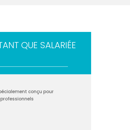
 TANT QUE SALARIÉE
spécialement conçu pour
 professionnels