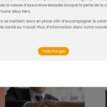
 de la caisse d’Assurance Maladie lorsque la perte de la c
moins deux tiers.
rs se mettent alors en place afin d’accompagner le sala
de Santé au Travail. Plus d’information dans notre nouvel
Télécharger