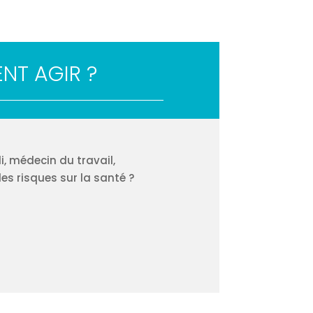
NT AGIR ?
i, médecin du travail,
les risques sur la santé ?