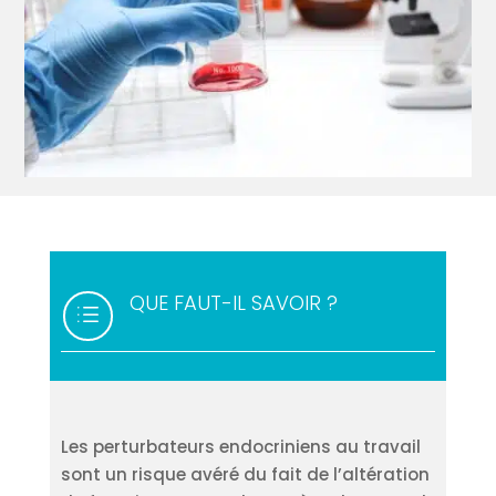
QUE FAUT-IL SAVOIR ?
d
Les perturbateurs endocriniens au travail
sont un risque avéré du fait de l’altération