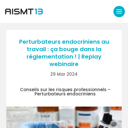
Perturbateurs endocriniens au
travail : ça bouge dans la
réglementation ! | Replay
webinaire
29 Mar 2024
Conseils sur les risques professionnels –
Perturbateurs endocriniens