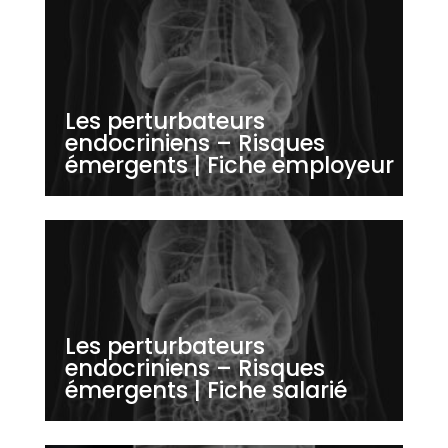
Les perturbateurs
endocriniens – Risques
émergents | Fiche employeur
Les perturbateurs
endocriniens – Risques
émergents | Fiche salarié