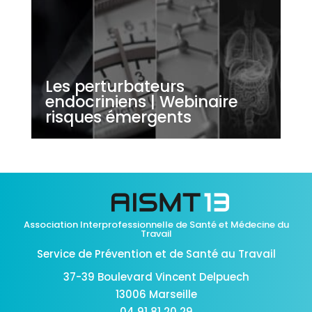
Les perturbateurs
endocriniens | Webinaire
risques émergents
Association Interprofessionnelle de Santé et Médecine du
Travail
Service de Prévention et de Santé au Travail
37-39 Boulevard Vincent Delpuech
13006 Marseille
04 91 81 20 29