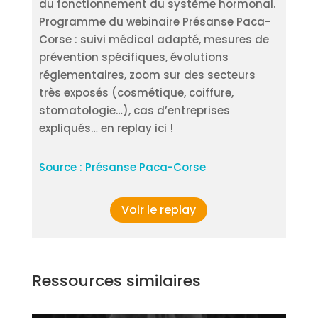
du fonctionnement du système hormonal.
Programme du webinaire Présanse Paca-
Corse : suivi médical adapté, mesures de
prévention spécifiques, évolutions
réglementaires, zoom sur des secteurs
très exposés (cosmétique, coiffure,
stomatologie…), cas d’entreprises
expliqués… en replay ici !
Source : Présanse Paca-Corse
Voir le replay
Ressources similaires