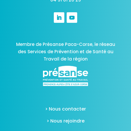
Membre de Présanse Paca-Corse,
le réseau
des Services de Prévention et de Santé au
Travail de la région
> Nous contacter
> Nous rejoindre