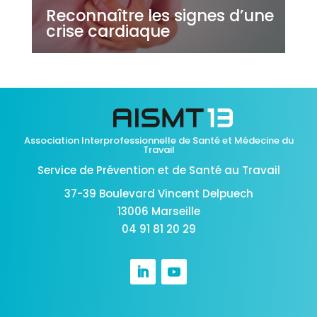
Reconnaître les signes d’une
crise cardiaque
Association Interprofessionnelle de Santé et Médecine du
Travail
Service de Prévention et de Santé au Travail
37-39 Boulevard Vincent Delpuech
13006 Marseille
04 91 81 20 29