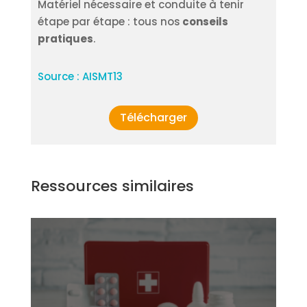
Matériel nécessaire et conduite à tenir
étape par étape : tous nos
conseils
pratiques
.
Source : AISMT13
Télécharger
Ressources similaires