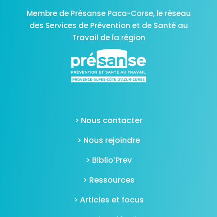
Membre de Présanse Paca-Corse,
le réseau
des Services de Prévention et de Santé au
Travail de la région
> Nous contacter
> Nous rejoindre
> Biblio’Prev
> Ressources
> Articles et focus