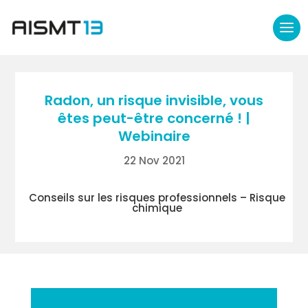
Radon, un risque invisible, vous
êtes peut-être concerné ! |
Webinaire
22 Nov 2021
Conseils sur les risques professionnels – Risque
chimique