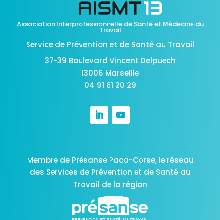
Association Interprofessionnelle de Santé et Médecine du
Travail
Service de Prévention et de Santé au Travail
37-39 Boulevard Vincent Delpuech
13006 Marseille
04 91 81 20 29
Membre de Présanse Paca-Corse,
le réseau
des Services de Prévention et de Santé au
Travail de la région