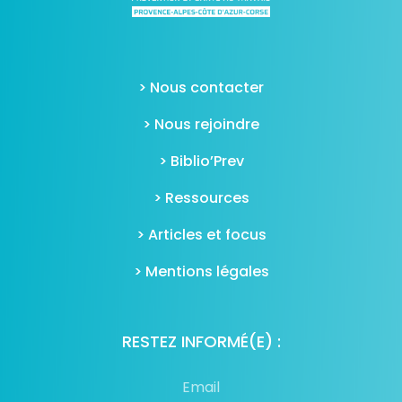
> Nous contacter
> Nous rejoindre
> Biblio’Prev
> Ressources
> Articles et focus
> Mentions légales
RESTEZ INFORMÉ(E) :