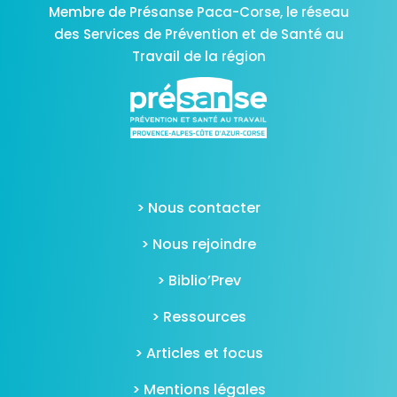
Membre de Présanse Paca-Corse,
le réseau
des Services de Prévention et de Santé au
Travail de la région
> Nous contacter
> Nous rejoindre
> Biblio’Prev
> Ressources
> Articles et focus
> Mentions légales