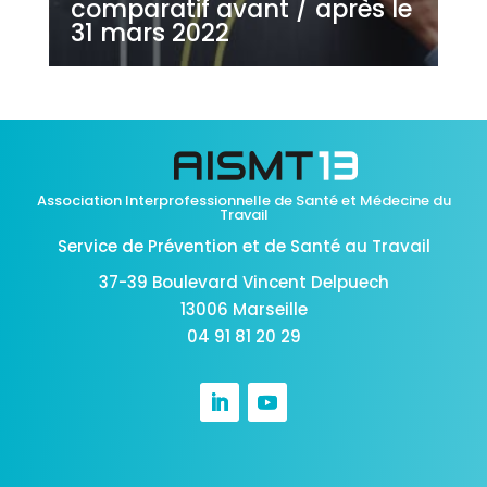
comparatif avant / après le
31 mars 2022
Association Interprofessionnelle de Santé et Médecine du
Travail
Service de Prévention et de Santé au Travail
37-39 Boulevard Vincent Delpuech
13006 Marseille
04 91 81 20 29