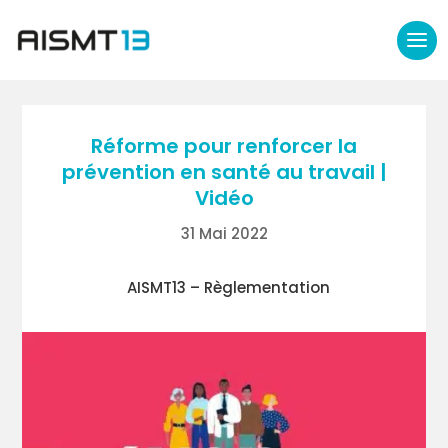
Réforme pour renforcer la
prévention en santé au travail |
Vidéo
31 Mai 2022
AISMT13 – Règlementation