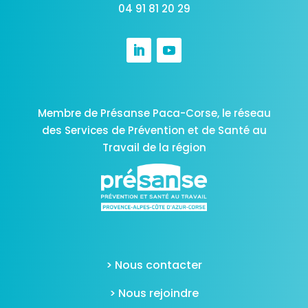
04 91 81 20 29
Membre de Présanse Paca-Corse,
le réseau
des Services de Prévention et de Santé au
Travail de la région
> Nous contacter
> Nous rejoindre