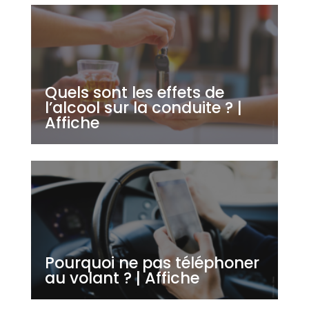
Quels sont les effets de
l’alcool sur la conduite ? |
Affiche
Pourquoi ne pas téléphoner
au volant ? | Affiche