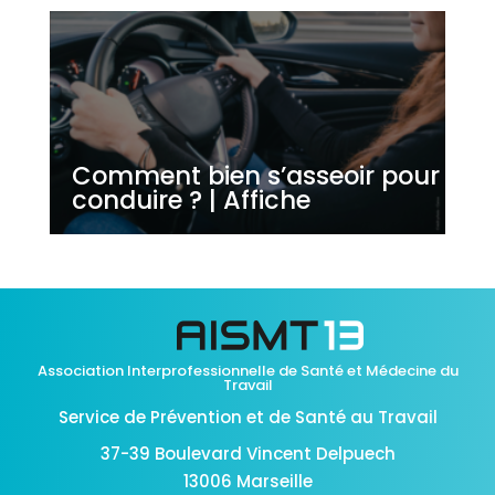
Comment bien s’asseoir pour
conduire ? | Affiche
Association Interprofessionnelle de Santé et Médecine du
Travail
Service de Prévention et de Santé au Travail
37-39 Boulevard Vincent Delpuech
13006 Marseille