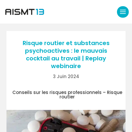
Risque routier et substances
psychoactives : le mauvais
cocktail au travail | Replay
webinaire
3 Juin 2024
Conseils sur les risques professionnels – Risque
routier