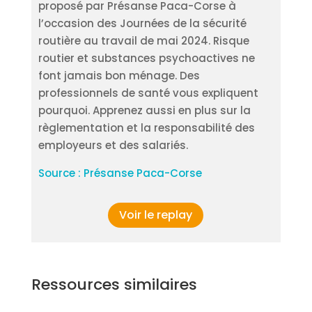
proposé par Présanse Paca-Corse à
l’occasion des Journées de la sécurité
routière au travail de mai 2024. Risque
routier et substances psychoactives ne
font jamais bon ménage. Des
professionnels de santé vous expliquent
pourquoi. Apprenez aussi en plus sur la
règlementation et la responsabilité des
employeurs et des salariés.
Source : Présanse Paca-Corse
Voir le replay
Ressources similaires