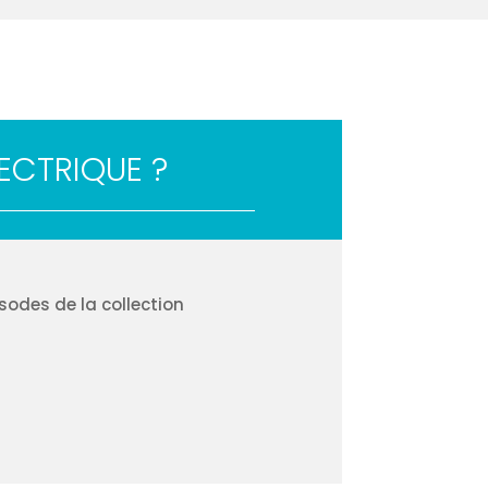
LECTRIQUE ?
isodes de la collection