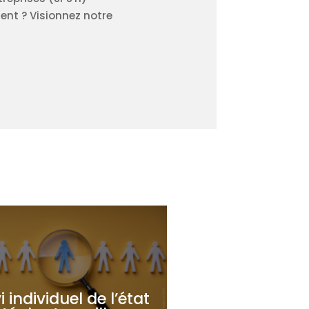
ment ? Visionnez notre
i individuel de l’état