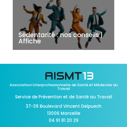
Sédentarité : nos conseils |
Affiche
Association Interprofessionnelle de Santé et Médecine du
Travail
Service de Prévention et de Santé au Travail
37-39 Boulevard Vincent Delpuech
13006 Marseille
04 91 81 20 29