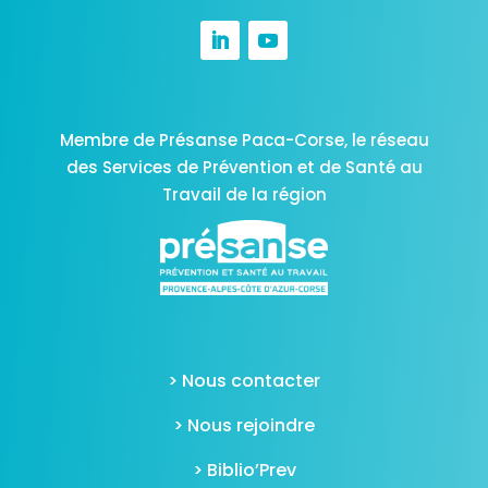
Membre de Présanse Paca-Corse,
le réseau
des Services de Prévention et de Santé au
Travail de la région
> Nous contacter
> Nous rejoindre
> Biblio’Prev