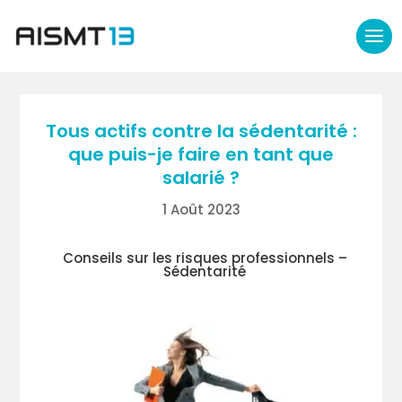
Tous actifs contre la sédentarité :
que puis-je faire en tant que
salarié ?
1 Août 2023
Conseils sur les risques professionnels –
Sédentarité