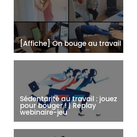
[Affiche] On bouge au travail
Sédentarité au travail : jouez
pour bouger ! | Replay
webinaire-jeu