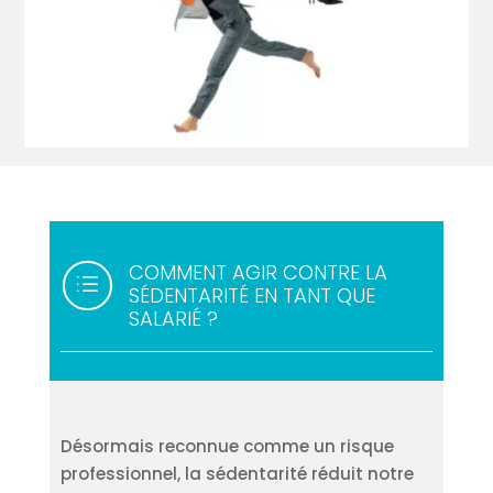
COMMENT AGIR CONTRE LA
d
SÉDENTARITÉ EN TANT QUE
SALARIÉ ?
Désormais reconnue comme un risque
professionnel, la sédentarité réduit notre