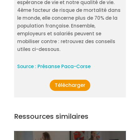
espérance de vie et notre qualité de vie.
4ème facteur de risque de mortalité dans
le monde, elle concerne plus de 70% de la
population française. Ensemble,
employeurs et salariés peuvent se
mobiliser contre : retrouvez des conseils
utiles ci-dessous.
Source : Présanse Paca-Corse
Télécharger
Ressources similaires