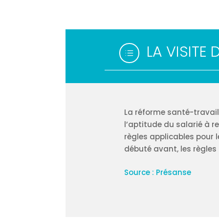
LA VISITE 
d
La réforme santé-travail
l’aptitude du salarié à r
règles applicables pour 
débuté avant, les règles 
Source : Présanse