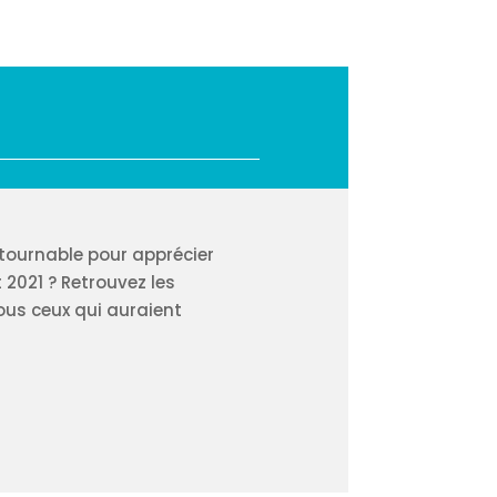
ntournable pour apprécier
 2021 ? Retrouvez les
tous ceux qui auraient