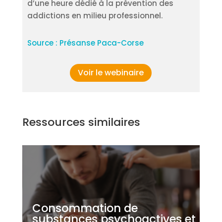
d’une heure dédié à la prévention des
addictions en milieu professionnel.
Source : Présanse Paca-Corse
Voir le webinaire
Ressources similaires
Consommation de
substances psychoactives et