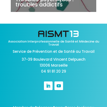
troubles addictifs
Association Interprofessionnelle de Santé et Médecine du
Travail
Service de Prévention et de Santé au Travail
37-39 Boulevard Vincent Delpuech
13006 Marseille
04 91 81 20 29