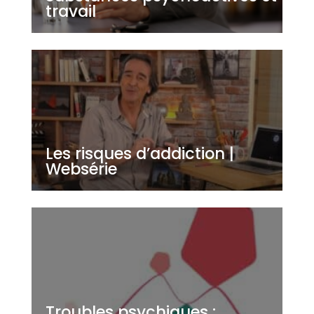
travail
Les risques d’addiction |
Websérie
Troubles psychiques :