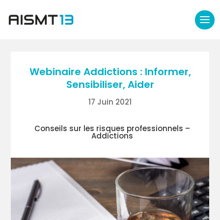
Webinaire Addictions : Informer,
Sensibiliser, Aider
17 Juin 2021
Conseils sur les risques professionnels –
Addictions