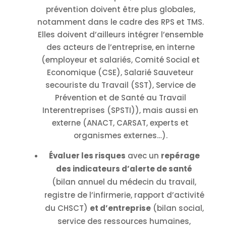
prévention doivent être plus globales,
notamment dans le cadre des RPS et TMS.
Elles doivent d’ailleurs intégrer l’ensemble
des acteurs de l’entreprise, en interne
(employeur et salariés, Comité Social et
Economique (CSE), Salarié Sauveteur
secouriste du Travail (SST), Service de
Prévention et de Santé au Travail
Interentreprises (SPSTI)), mais aussi en
externe (ANACT, CARSAT, experts et
organismes externes…).
Évaluer les risques
avec un
repérage
des indicateurs d’alerte de santé
(bilan annuel du médecin du travail,
registre de l’infirmerie, rapport d’activité
du CHSCT)
et d’entreprise
(bilan social,
service des ressources humaines,