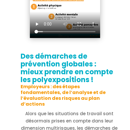
Des démarches de
prévention globales :
mieux prendre en compte
les polyexpositions !
Employeurs : des étapes
fondamentales, de l’analyse et de
l’évaluation des risques au plan
d’actions
Alors que les situations de travail sont
désormais prises en compte dans leur
dimension multirisques, les démarches de