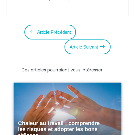
#
Article Précédent
$
Article Suivant
Ces articles pourraient vous intéresser :
Chaleur au travail : comprendre
les risques et adopter les bons