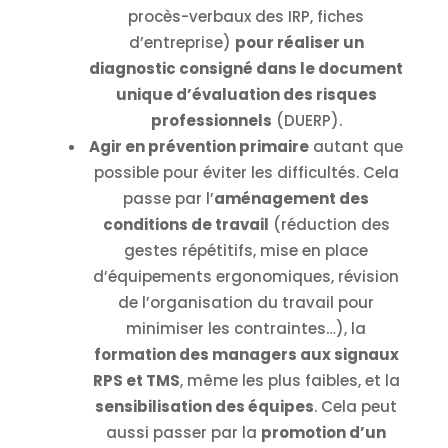
procès-verbaux des IRP, fiches
d’entreprise)
pour réaliser un
diagnostic consigné dans le document
unique d’évaluation des risques
professionnels
(DUERP).
Agir en prévention primaire
autant que
possible pour éviter les difficultés. Cela
passe par l’
aménagement des
conditions de travail
(réduction des
gestes répétitifs, mise en place
d’équipements ergonomiques, révision
de l’organisation du travail pour
minimiser les contraintes…), la
formation des managers aux signaux
RPS et TMS
, même les plus faibles, et la
sensibilisation des équipes
. Cela peut
aussi passer par la
promotion d’un