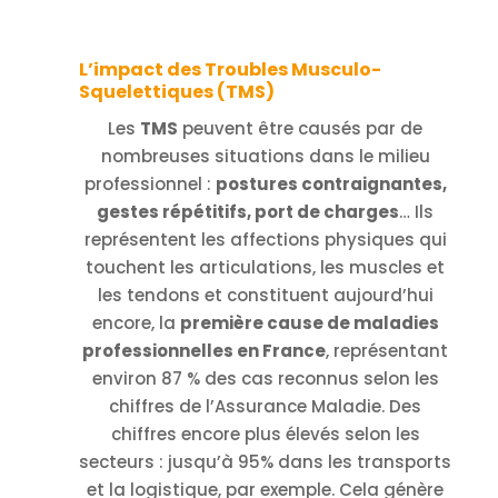
L’impact des Troubles Musculo-
Squelettiques (TMS)
Les
TMS
peuvent être causés par de
nombreuses situations dans le milieu
professionnel :
postures contraignantes,
gestes répétitifs, port de charges
… Ils
représentent les affections physiques qui
touchent les articulations, les muscles et
les tendons et constituent aujourd’hui
encore, la
première cause de maladies
professionnelles en France
, représentant
environ 87 % des cas reconnus selon les
chiffres de l’Assurance Maladie. Des
chiffres encore plus élevés selon les
secteurs : jusqu’à 95% dans les transports
et la logistique, par exemple. Cela génère