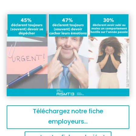
Téléchargez notre fiche
employeurs...