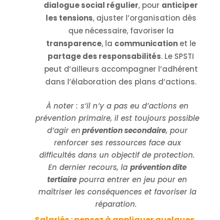
dialogue social régulier
, pour
anticiper
les tensions
, ajuster l’organisation dès
que nécessaire, favoriser la
transparence
, la
communication
et le
partage des responsabilités
. Le SPSTI
peut d’ailleurs accompagner l’adhérent
dans l’élaboration des plans d’actions.
À noter : s’il n’y a pas eu d’actions en
prévention primaire, il est toujours possible
d’agir en
prévention secondaire
, pour
renforcer ses ressources face aux
difficultés dans un objectif de protection.
En dernier recours, la
prévention dite
tertiaire
pourra entrer en jeu pour en
maîtriser les conséquences et favoriser la
réparation.
Salariés : pensez à appliquer quelques