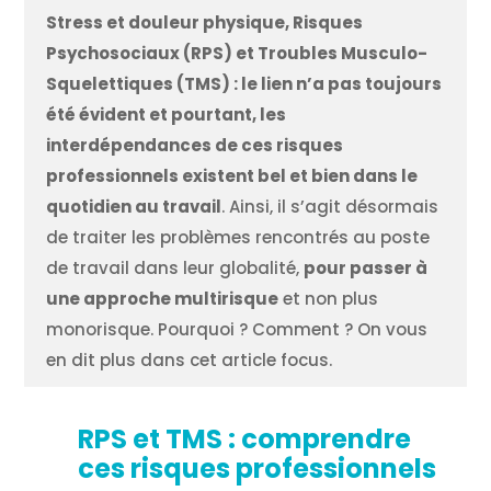
Stress et douleur physique, Risques
Psychosociaux (RPS) et Troubles Musculo-
Squelettiques (TMS) : le lien n’a pas toujours
été évident et pourtant, les
interdépendances de ces risques
professionnels existent bel et bien dans le
quotidien au travail
. Ainsi, il s’agit désormais
de traiter les problèmes rencontrés au poste
de travail dans leur globalité,
pour passer à
une approche multirisque
et non plus
monorisque. Pourquoi ? Comment ? On vous
en dit plus dans cet article focus.
RPS et TMS : comprendre
ces risques professionnels