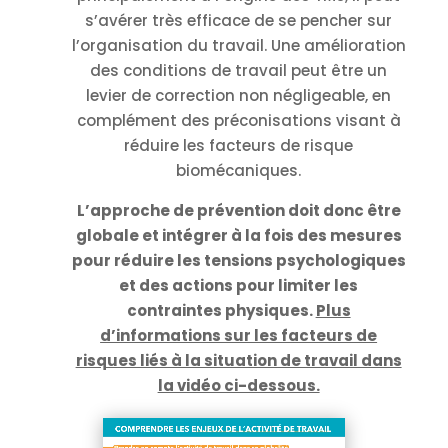
s’avérer très efficace de se pencher sur
l’organisation du travail. Une amélioration
des conditions de travail peut être un
levier de correction non négligeable, en
complément des préconisations visant à
réduire les facteurs de risque
biomécaniques.
L’approche de prévention doit donc être
globale et intégrer à la fois des mesures
pour réduire les tensions psychologiques
et des actions pour limiter les
contraintes physiques.
Plus
d’informations sur les facteurs de
risques liés à la situation de travail dans
la vidéo ci-dessous.