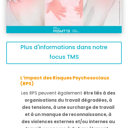
Plus d'informations dans notre
focus TMS
L’impact des Risques Psychosociaux
(RPS)
Les RPS peuvent également
être liés à des
organisations du travail dégradées, à
des tensions, à une surcharge de travail
et à un manque de reconnaissance, à
des violences externes et/ou internes au