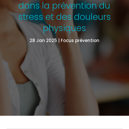
dans la prévention du
stress et des douleurs
physiques
28 Jan 2025
Focus prévention