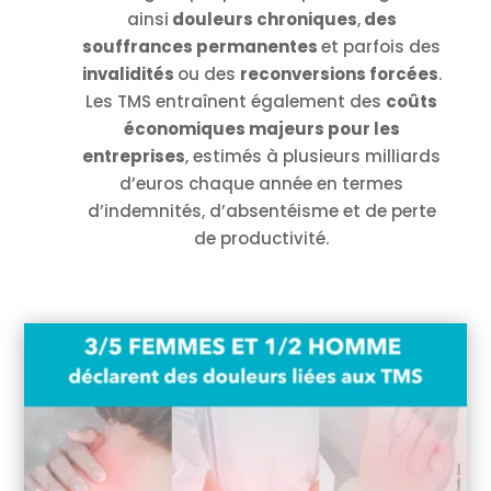
ainsi
douleurs chroniques
,
des
souffrances permanentes
et parfois des
invalidités
ou des
reconversions forcées
.
Les TMS entraînent également des
coûts
économiques majeurs pour les
entreprises
, estimés à plusieurs milliards
d’euros chaque année en termes
d’indemnités, d’absentéisme et de perte
de productivité.