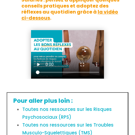
conseils pratiques et adoptez des
réflexes au quotidien grâce à
la vidéo
ci-dessous
.
Pour aller plus loin :
Toutes nos ressources sur les Risques
Psychosociaux (RPS)
Toutes nos ressources sur les Troubles
Musculo-Squelettiques (TMS)