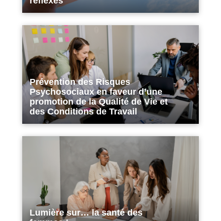
réflexes
Prévention des Risques
Psychosociaux en faveur d’une
promotion de la Qualité de Vie et
des Conditions de Travail
Lumière sur… la santé des