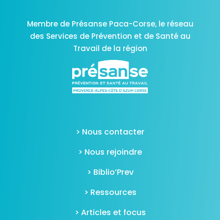
Membre de Présanse Paca-Corse,
le réseau
des Services de Prévention et de Santé au
Travail de la région
> Nous contacter
> Nous rejoindre
> Biblio’Prev
> Ressources
> Articles et focus