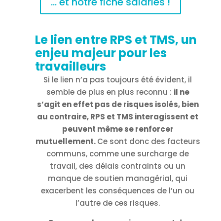
... et notre fiche salariés !
Le lien entre RPS et TMS, un
enjeu majeur pour les
travailleurs
Si le lien n’a pas toujours été évident, il
semble de plus en plus reconnu :
il ne
s’agit en effet pas de risques isolés, bien
au contraire, RPS et TMS interagissent et
peuvent même se renforcer
mutuellement.
Ce sont donc des facteurs
communs, comme une surcharge de
travail, des délais contraints ou un
manque de soutien managérial, qui
exacerbent les conséquences de l’un ou
l’autre de ces risques.