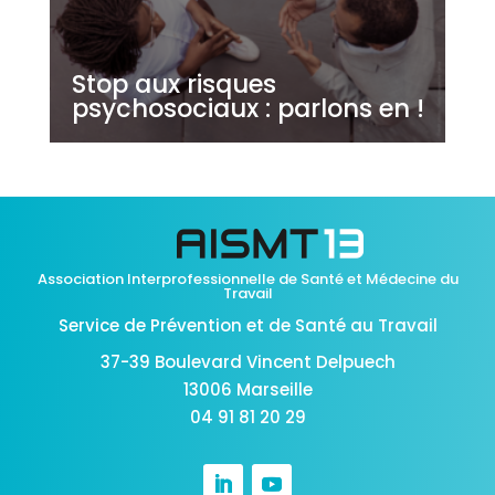
Stop aux risques
psychosociaux : parlons en !
Association Interprofessionnelle de Santé et Médecine du
Travail
Service de Prévention et de Santé au Travail
37-39 Boulevard Vincent Delpuech
13006 Marseille
04 91 81 20 29