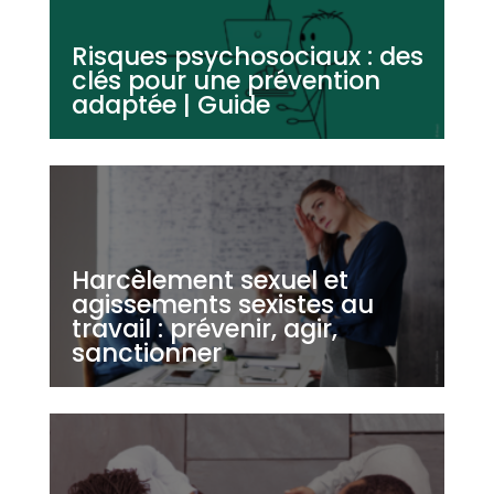
Risques psychosociaux : des
clés pour une prévention
adaptée | Guide
Harcèlement sexuel et
agissements sexistes au
travail : prévenir, agir,
sanctionner