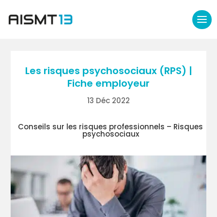
Les risques psychosociaux (RPS) |
Fiche employeur
13 Déc 2022
Conseils sur les risques professionnels – Risques
psychosociaux