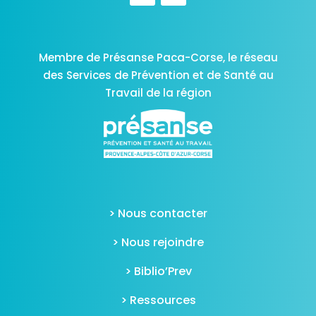
Membre de Présanse Paca-Corse,
le réseau
des Services de Prévention et de Santé au
Travail de la région
> Nous contacter
> Nous rejoindre
> Biblio’Prev
> Ressources