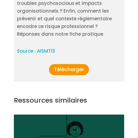
troubles psychosociaux et impacts
organisationnels ? Enfin, comment les
prévenir et quel contexte réglementaire
encadre ce risque professionnel ?
Réponses dans notre fiche pratique
Source : AISMT13
Télécharger
Ressources similaires