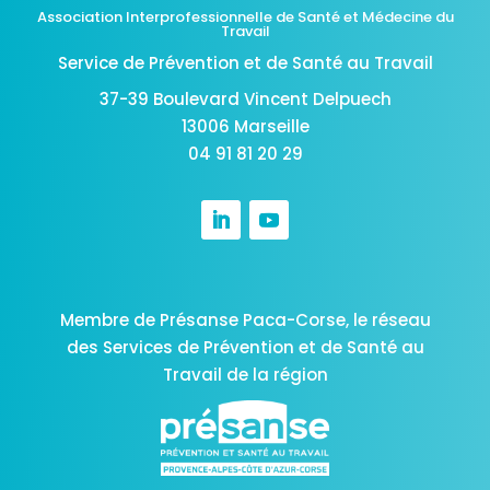
Association Interprofessionnelle de Santé et Médecine du
Travail
Service de Prévention et de Santé au Travail
37-39 Boulevard Vincent Delpuech
13006 Marseille
04 91 81 20 29
Membre de Présanse Paca-Corse,
le réseau
des Services de Prévention et de Santé au
Travail de la région