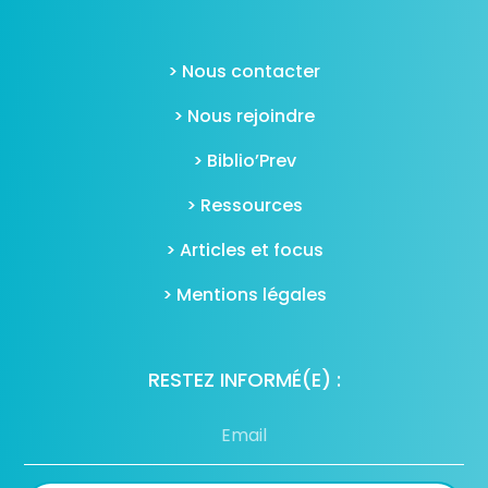
> Nous contacter
> Nous rejoindre
> Biblio’Prev
> Ressources
> Articles et focus
> Mentions légales
RESTEZ INFORMÉ(E) :