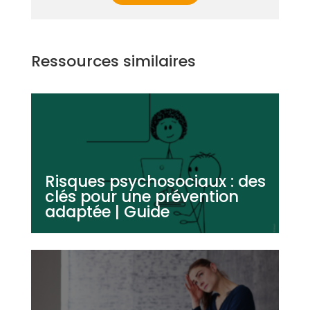
Ressources similaires
Risques psychosociaux : des
clés pour une prévention
adaptée | Guide