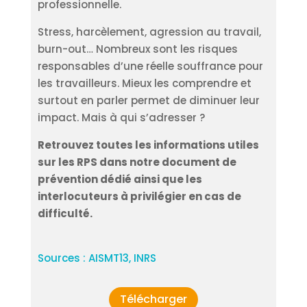
professionnelle.
Stress, harcèlement, agression au travail,
burn-out… Nombreux sont les risques
responsables d’une réelle souffrance pour
les travailleurs. Mieux les comprendre et
surtout en parler permet de diminuer leur
impact. Mais à qui s’adresser ?
Retrouvez toutes les informations utiles
sur les RPS dans notre document de
prévention dédié ainsi que les
interlocuteurs à privilégier en cas de
difficulté.
Sources : AISMT13, INRS
Télécharger