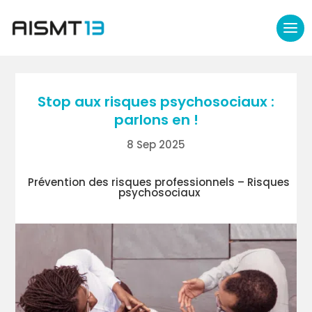
Stop aux risques psychosociaux :
parlons en !
8 Sep 2025
Prévention des risques professionnels – Risques
psychosociaux