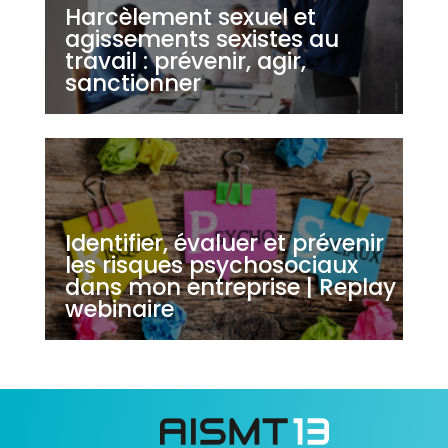
Harcèlement sexuel et
agissements sexistes au
travail : prévenir, agir,
sanctionner
Identifier, évaluer et prévenir
les risques psychosociaux
dans mon entreprise | Replay
webinaire