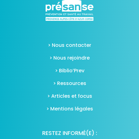
> Nous contacter
> Nous rejoindre
> Biblio’Prev
> Ressources
> Articles et focus
> Mentions légales
RESTEZ INFORMÉ(E) :