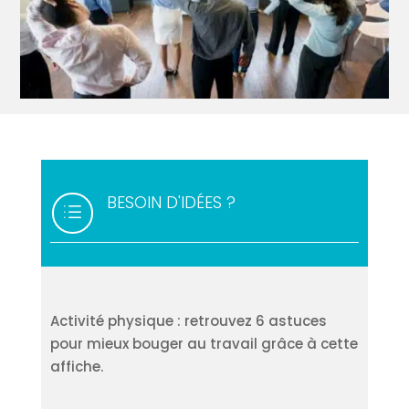
BESOIN D'IDÉES ?
d
Activité physique : retrouvez 6 astuces
pour mieux bouger au travail grâce à cette
affiche.