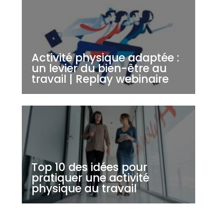
Activité physique adaptée :
un levier du bien-être au
travail | Replay webinaire
Top 10 des idées pour
pratiquer une activité
physique au travail