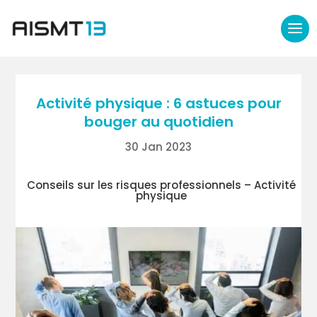
Activité physique : 6 astuces pour
bouger au quotidien
30 Jan 2023
Conseils sur les risques professionnels –
Activité
physique