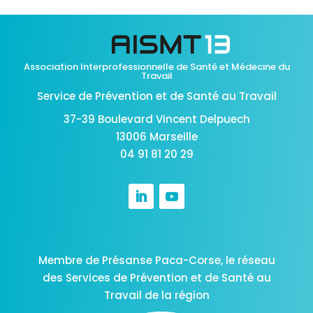
Association Interprofessionnelle de Santé et Médecine du
Travail
Service de Prévention et de Santé au Travail
37-39 Boulevard Vincent Delpuech
13006 Marseille
04 91 81 20 29
Membre de Présanse Paca-Corse,
le réseau
des Services de Prévention et de Santé au
Travail de la région