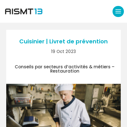
Cuisinier | Livret de prévention
19 Oct 2023
Conseils par secteurs d’activités & métiers –
Restauration