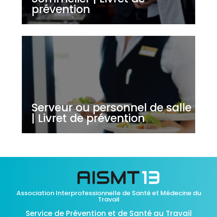
prévention
Serveur ou personnel de salle
| Livret de prévention
Association Interprofessionnelle de Santé et Médecine du
Travail
Service de Prévention et de Santé au Travail