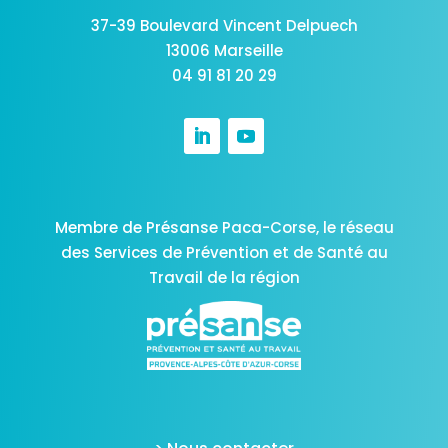
37-39 Boulevard Vincent Delpuech
13006 Marseille
04 91 81 20 29
Membre de Présanse Paca-Corse,
le réseau
des Services de Prévention et de Santé au
Travail de la région