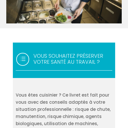
VOUS SOUHAITEZ PRÉSERVER
d
VOTRE SANTÉ AU TRAVAIL ?
Vous êtes cuisinier ? Ce livret est fait pour
vous avec des conseils adaptés à votre
situation professionnelle : risque de chute,
manutention, risque chimique, agents
biologiques, utilisation de machines,