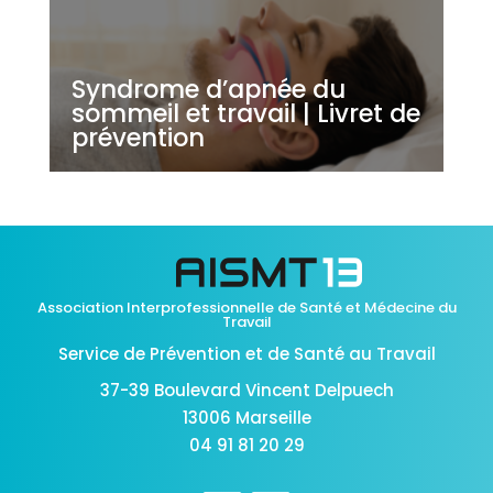
Syndrome d’apnée du
sommeil et travail | Livret de
prévention
Association Interprofessionnelle de Santé et Médecine du
Travail
Service de Prévention et de Santé au Travail
37-39 Boulevard Vincent Delpuech
13006 Marseille
04 91 81 20 29