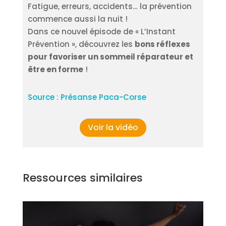
Fatigue, erreurs, accidents… la prévention
commence aussi la nuit !
Dans ce nouvel épisode de « L’Instant
Prévention », découvrez les
bons réflexes
pour favoriser un sommeil réparateur et
être en forme
!
Source : Présanse Paca-Corse
Voir la vidéo
Ressources similaires