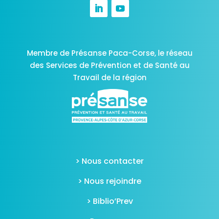
Membre de Présanse Paca-Corse,
le réseau
des Services de Prévention et de Santé au
Travail de la région
> Nous contacter
> Nous rejoindre
> Biblio’Prev