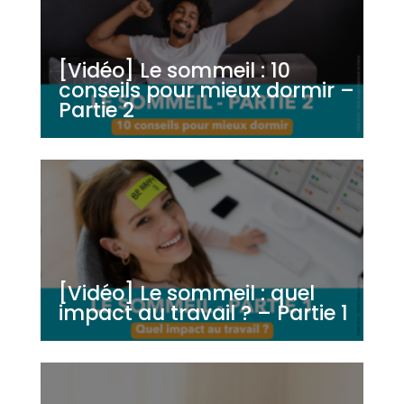
[Vidéo] Le sommeil : 10
conseils pour mieux dormir –
Partie 2
[Vidéo] Le sommeil : quel
impact au travail ? – Partie 1