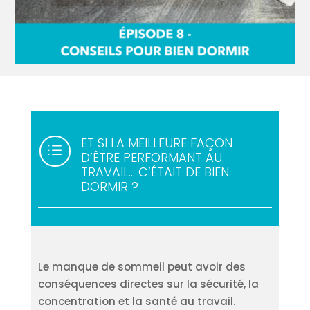
ET SI LA MEILLEURE FAÇON
d
D’ÊTRE PERFORMANT AU
TRAVAIL… C’ÉTAIT DE BIEN
DORMIR ?
Le manque de sommeil peut avoir des
conséquences directes sur la sécurité, la
concentration et la santé au travail.