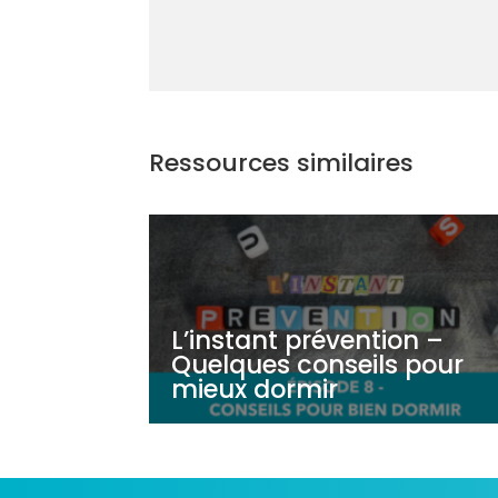
Ressources similaires
L’instant prévention –
Quelques conseils pour
mieux dormir