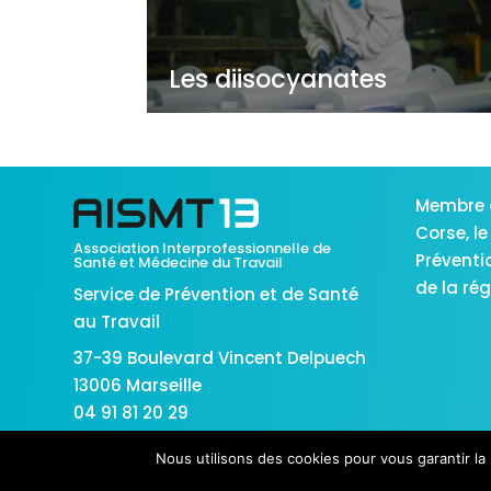
Les diisocyanates
Membre 
Corse,
le
Association Interprofessionnelle de
Préventi
Santé et Médecine du Travail
de la ré
Service de Prévention et de Santé
au Travail
37-39 Boulevard Vincent Delpuech
13006 Marseille
04 91 81 20 29
Nous utilisons des cookies pour vous garantir la 