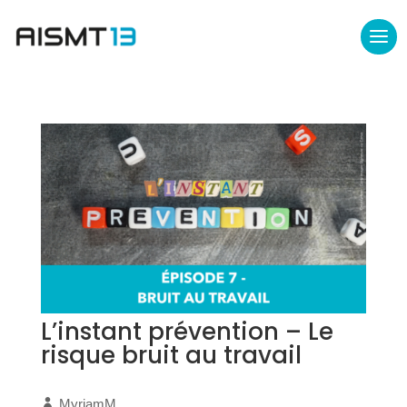
L’instant prévention – Le
risque bruit au travail
MyriamM