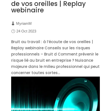
de vos oreilles | Replay
webinaire
MyriamM
24 Oct 2023
Bruit au travail : à l’écoute de vos oreilles |
Replay webinaire Conseils sur les risques
professionnels – Bruit d Comment prévenir le
risque lié au bruit en entreprise ? Nuisance
majeure dans le milieu professionnel qui peut
concerner toutes sortes...