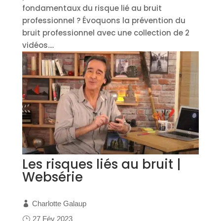
fondamentaux du risque lié au bruit
professionnel ? Évoquons la prévention du
bruit professionnel avec une collection de 2
vidéos....
Les risques liés au bruit |
Websérie
Charlotte Galaup
27 Fév 2023