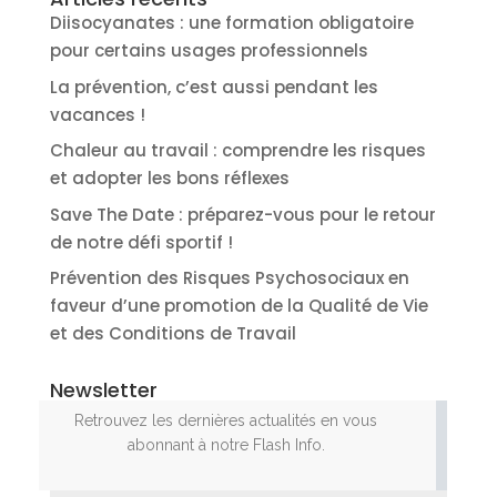
Diisocyanates : une formation obligatoire
pour certains usages professionnels
La prévention, c’est aussi pendant les
vacances !
Chaleur au travail : comprendre les risques
et adopter les bons réflexes
Save The Date : préparez-vous pour le retour
de notre défi sportif !
Prévention des Risques Psychosociaux en
faveur d’une promotion de la Qualité de Vie
et des Conditions de Travail
Newsletter
Retrouvez les dernières actualités en vous
abonnant à notre Flash Info.