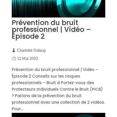
Prévention du bruit
professionnel | Vidéo –
Épisode 2
Charlotte Galaup
11 Mai 2023
Prévention du bruit professionnel | Vidéo –
Épisode 2 Conseils sur les risques
professionnels – Bruit d Portez-vous des
Protecteurs Individuels Contre le Bruit (PICB)
? Parlons de la prévention du bruit
professionnel avec une collection de 2 vidéos.
Pour...