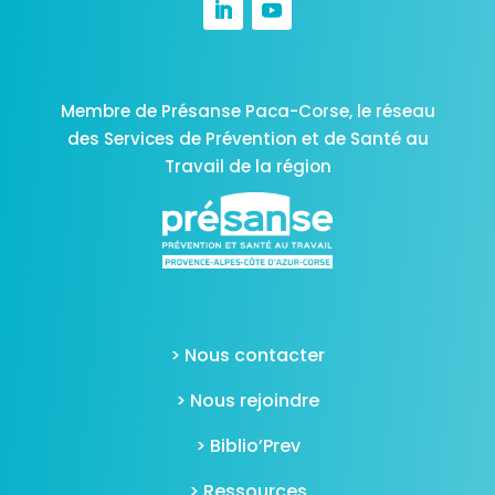
Membre de Présanse Paca-Corse,
le réseau
des Services de Prévention et de Santé au
Travail de la région
> Nous contacter
> Nous rejoindre
> Biblio’Prev
> Ressources