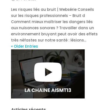
Les risques liés au bruit | Websérie Conseils
sur les risques professionnels – Bruit d
Comment mieux maîtriser les dangers liés
aux nuisances sonores ? Travailler dans un
environnement bruyant peut avoir des effets
très néfastes sur notre santé : lésions...
« Older Entries
Articles récents