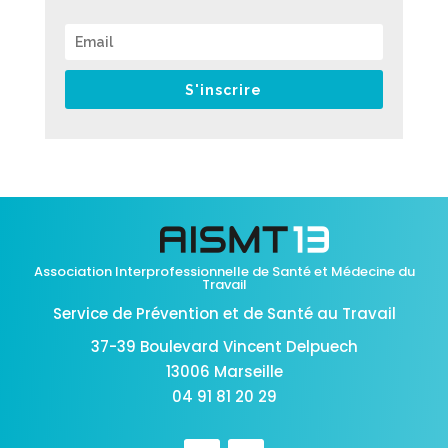
S'inscrire
Association Interprofessionnelle de Santé et Médecine du
Travail
Service de Prévention et de Santé au Travail
37-39 Boulevard Vincent Delpuech
13006 Marseille
04 91 81 20 29