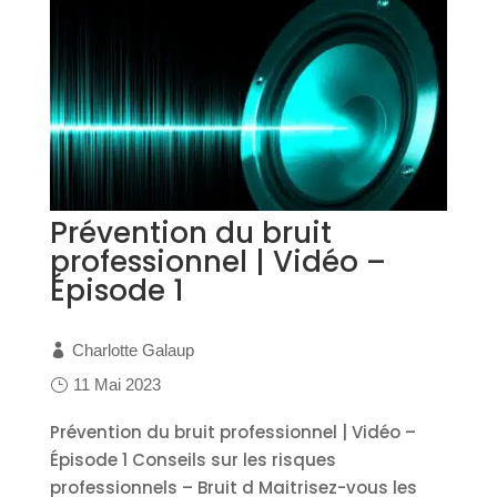
Prévention du bruit
professionnel | Vidéo –
Épisode 1
Charlotte Galaup
11 Mai 2023
Prévention du bruit professionnel | Vidéo –
Épisode 1 Conseils sur les risques
professionnels – Bruit d Maitrisez-vous les