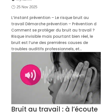
25 Nov 2025
L’instant prévention – Le risque bruit au
travail Démarche prévention – Prévention d
Comment se protéger du bruit au travail ?
Risque invisible mais pourtant bien réel, le
bruit est l’une des premières causes de
troubles auditifs professionnels, et...
Bruit au travail : à l’écoute